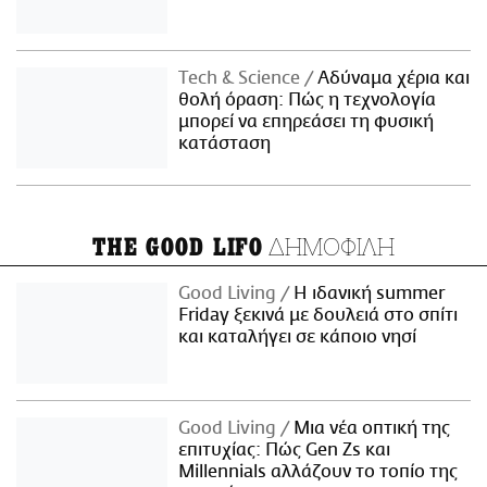
Τech & Science
Αδύναμα χέρια και
θολή όραση: Πώς η τεχνολογία
μπορεί να επηρεάσει τη φυσική
κατάσταση
ΔΗΜΟΦΙΛΗ
THE GOOD LIFO
Good Living
Η ιδανική summer
Friday ξεκινά με δουλειά στο σπίτι
και καταλήγει σε κάποιο νησί
Good Living
Μια νέα οπτική της
επιτυχίας: Πώς Gen Zs και
Millennials αλλάζουν το τοπίο της