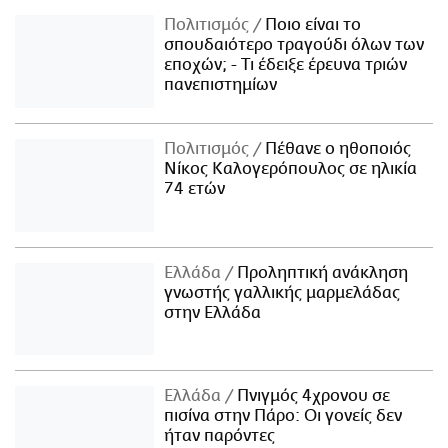
Πολιτισμός
Ποιο είναι το
σπουδαιότερο τραγούδι όλων των
εποχών; - Τι έδειξε έρευνα τριών
πανεπιστημίων
Πολιτισμός
Πέθανε ο ηθοποιός
Νίκος Καλογερόπουλος σε ηλικία
74 ετών
Ελλάδα
Προληπτική ανάκληση
γνωστής γαλλικής μαρμελάδας
στην Ελλάδα
Ελλάδα
Πνιγμός 4χρονου σε
πισίνα στην Πάρο: Οι γονείς δεν
ήταν παρόντες