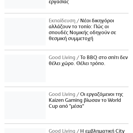
εργασίας
Εκπαίδευση
Νέοι δικηγόροι
αλλάζουν το τοπίο: Πώς οι
σπουδές Νομικής οδηγούν σε
θεσμική συμμετοχή
Good Living
Το BBQ στο σπίτι δεν
θέλει χώρο. Θέλει τρόπο.
Good Living
Οι εργαζόμενοι της
Kaizen Gaming βίωσαν το World
Cup από "μέσα"
Good Living
Η εμβληματική City