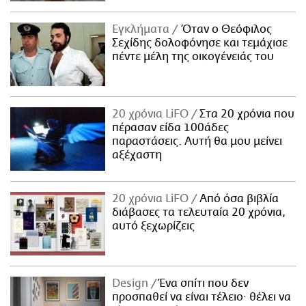
Εγκλήματα
Όταν ο Θεόφιλος
Σεχίδης δολοφόνησε και τεμάχισε
πέντε μέλη της οικογένειάς του
20 χρόνια LiFO
Στα 20 χρόνια που
πέρασαν είδα 100άδες
παραστάσεις. Αυτή θα μου μείνει
αξέχαστη
20 χρόνια LiFO
Από όσα βιβλία
διάβασες τα τελευταία 20 χρόνια,
αυτό ξεχωρίζεις
Design
Ένα σπίτι που δεν
προσπαθεί να είναι τέλειο· θέλει να