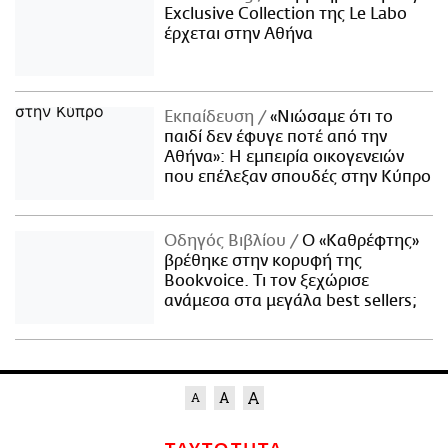
Exclusive Collection της Le Labo
έρχεται στην Αθήνα
Εκπαίδευση
«Νιώσαμε ότι το
παιδί δεν έφυγε ποτέ από την
Αθήνα»: Η εμπειρία οικογενειών
που επέλεξαν σπουδές στην Κύπρο
Οδηγός Βιβλίου
Ο «Καθρέφτης»
βρέθηκε στην κορυφή της
Bookvoice. Τι τον ξεχώρισε
ανάμεσα στα μεγάλα best sellers;