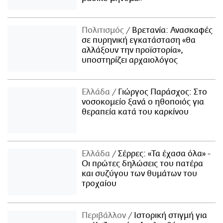
Πολιτισμός
Βρετανία: Ανασκαφές
σε πυρηνική εγκατάσταση «θα
αλλάξουν την προϊστορία»,
υποστηρίζει αρχαιολόγος
Ελλάδα
Γιώργος Παράσχος: Στο
νοσοκομείο ξανά ο ηθοποιός για
θεραπεία κατά του καρκίνου
Ελλάδα
Σέρρες: «Τα έχασα όλα» -
Οι πρώτες δηλώσεις του πατέρα
και συζύγου των θυμάτων του
τροχαίου
Περιβάλλον
Ιστορική στιγμή για