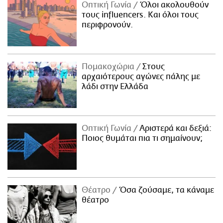
Οπτική Γωνία
Όλοι ακολουθούν
τους influencers. Και όλοι τους
περιφρονούν.
Πομακοχώρια
Στους
αρχαιότερους αγώνες πάλης με
λάδι στην Ελλάδα
Οπτική Γωνία
Αριστερά και δεξιά:
Ποιος θυμάται πια τι σημαίνουν;
Θέατρο
Όσα ζούσαμε, τα κάναμε
θέατρο