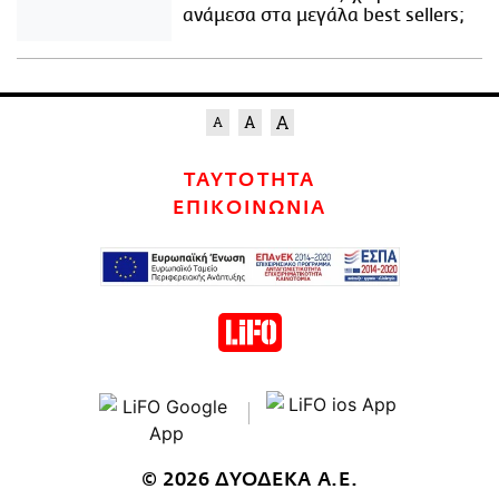
ανάμεσα στα μεγάλα best sellers;
ΤΑΥΤΟΤΗΤΑ
ΕΠΙΚΟΙΝΩΝΙΑ
© 2026 ΔΥΟΔΕΚΑ Α.Ε.