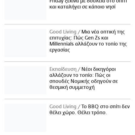
Friday ξεκινά με δουλειά στο σπίτι
και καταλήγει σε κάποιο νησί
Good Living
Μια νέα οπτική της
επιτυχίας: Πώς Gen Zs και
Millennials αλλάζουν το τοπίο της
εργασίας
Εκπαίδευση
Νέοι δικηγόροι
αλλάζουν το τοπίο: Πώς οι
σπουδές Νομικής οδηγούν σε
θεσμική συμμετοχή
Good Living
Το BBQ στο σπίτι δεν
θέλει χώρο. Θέλει τρόπο.