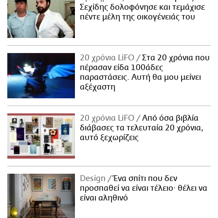
Σεχίδης δολοφόνησε και τεμάχισε
πέντε μέλη της οικογένειάς του
20 χρόνια LiFO
Στα 20 χρόνια που
πέρασαν είδα 100άδες
παραστάσεις. Αυτή θα μου μείνει
αξέχαστη
20 χρόνια LiFO
Από όσα βιβλία
διάβασες τα τελευταία 20 χρόνια,
αυτό ξεχωρίζεις
Design
Ένα σπίτι που δεν
προσπαθεί να είναι τέλειο· θέλει να
είναι αληθινό