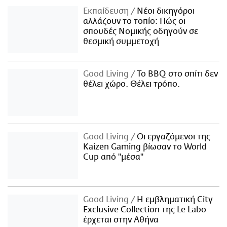
Εκπαίδευση
Νέοι δικηγόροι
αλλάζουν το τοπίο: Πώς οι
σπουδές Νομικής οδηγούν σε
θεσμική συμμετοχή
Good Living
Το BBQ στο σπίτι δεν
θέλει χώρο. Θέλει τρόπο.
Good Living
Οι εργαζόμενοι της
Kaizen Gaming βίωσαν το World
Cup από "μέσα"
Good Living
Η εμβληματική City
Exclusive Collection της Le Labo
έρχεται στην Αθήνα