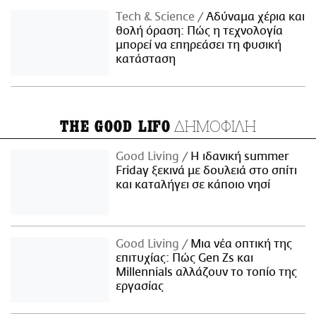
Τech & Science
Αδύναμα χέρια και
θολή όραση: Πώς η τεχνολογία
μπορεί να επηρεάσει τη φυσική
κατάσταση
ΔΗΜΟΦΙΛΗ
THE GOOD LIFO
Good Living
Η ιδανική summer
Friday ξεκινά με δουλειά στο σπίτι
και καταλήγει σε κάποιο νησί
Good Living
Μια νέα οπτική της
επιτυχίας: Πώς Gen Zs και
Millennials αλλάζουν το τοπίο της
εργασίας