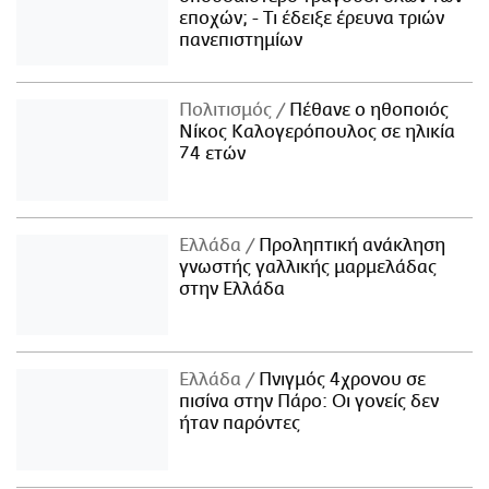
εποχών; - Τι έδειξε έρευνα τριών
πανεπιστημίων
Πολιτισμός
Πέθανε ο ηθοποιός
Νίκος Καλογερόπουλος σε ηλικία
74 ετών
Ελλάδα
Προληπτική ανάκληση
γνωστής γαλλικής μαρμελάδας
στην Ελλάδα
Ελλάδα
Πνιγμός 4χρονου σε
πισίνα στην Πάρο: Οι γονείς δεν
ήταν παρόντες