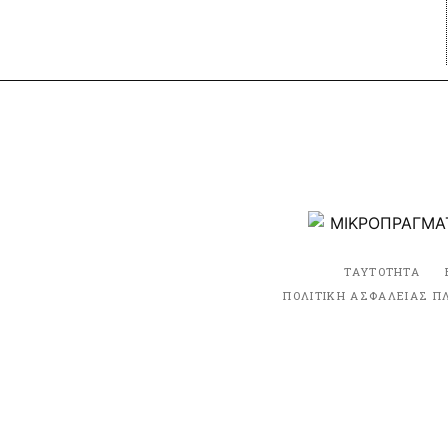
ΤΑΥΤΟΤΗΤΑ
ΠΟΛΙΤΙΚΗ ΑΣΦΑΛΕΙΑΣ Π