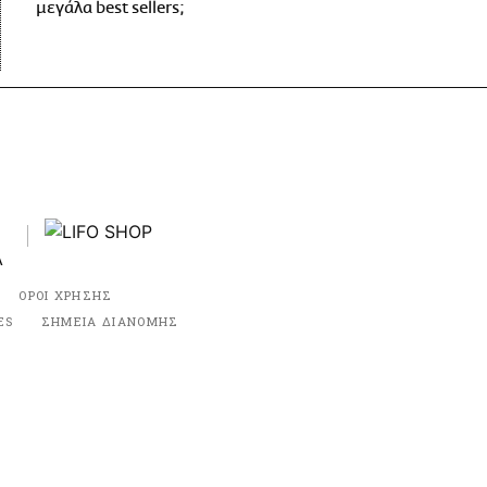
μεγάλα best sellers;
ΟΡΟΙ ΧΡΗΣΗΣ
ES
ΣΗΜΕΙΑ ΔΙΑΝΟΜΗΣ