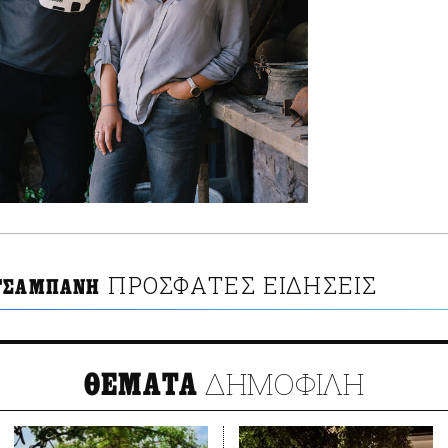
ΠΡΟΣΦΑΤΕΣ ΕΙΔΗΣΕΙΣ
ΤΣΑΜΠΑΝΗ
ΔΗΜΟΦΙΛΗ
ΘΕΜΑΤΑ