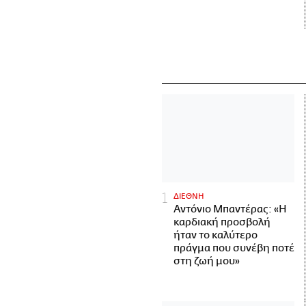
ΔΙΕΘΝΗ
Αντόνιο Μπαντέρας: «Η
καρδιακή προσβολή
ήταν το καλύτερο
πράγμα που συνέβη ποτέ
στη ζωή μου»