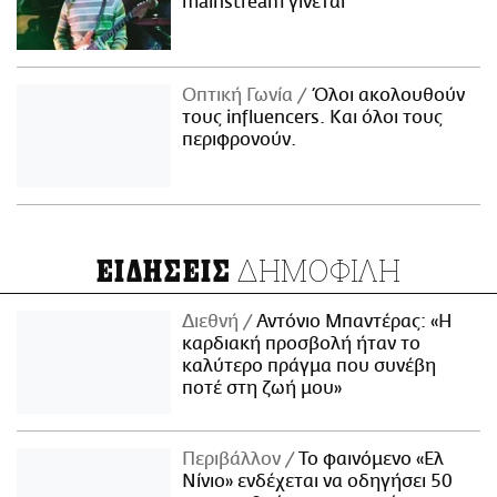
mainstream γίνεται
Οπτική Γωνία
Όλοι ακολουθούν
τους influencers. Και όλοι τους
περιφρονούν.
ΔΗΜΟΦΙΛΗ
ΕΙΔΗΣΕΙΣ
Διεθνή
Αντόνιο Μπαντέρας: «Η
καρδιακή προσβολή ήταν το
καλύτερο πράγμα που συνέβη
ποτέ στη ζωή μου»
Περιβάλλον
Το φαινόμενο «Ελ
Νίνιο» ενδέχεται να οδηγήσει 50