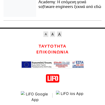
Academy: Η επόμενη γενιά
software engineers ξεκινά από εδώ
ΤΑΥΤΟΤΗΤΑ
ΕΠΙΚΟΙΝΩΝΙΑ