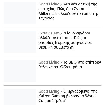
Good Living
Μια νέα οπτική της
επιτυχίας: Πώς Gen Zs και
Millennials αλλάζουν το τοπίο της
εργασίας
Εκπαίδευση
Νέοι δικηγόροι
αλλάζουν το τοπίο: Πώς οι
σπουδές Νομικής οδηγούν σε
θεσμική συμμετοχή
Good Living
Το BBQ στο σπίτι δεν
θέλει χώρο. Θέλει τρόπο.
Good Living
Οι εργαζόμενοι της
Kaizen Gaming βίωσαν το World
Cup από "μέσα"