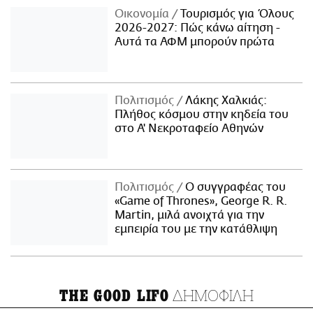
Οικονομία
Τουρισμός για Όλους
2026-2027: Πώς κάνω αίτηση -
Αυτά τα ΑΦΜ μπορούν πρώτα
Πολιτισμός
Λάκης Χαλκιάς:
Πλήθος κόσμου στην κηδεία του
στο Α' Νεκροταφείο Αθηνών
Πολιτισμός
Ο συγγραφέας του
«Game of Thrones», George R. R.
Martin, μιλά ανοιχτά για την
εμπειρία του με την κατάθλιψη
ΔΗΜΟΦΙΛΗ
THE GOOD LIFO