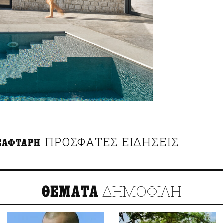
ΠΡΟΣΦΑΤΕΣ ΕΙΔΗΣΕΙΣ
ΣΑΦΤΑΡΗ
ΔΗΜΟΦΙΛΗ
ΘΕΜΑΤΑ