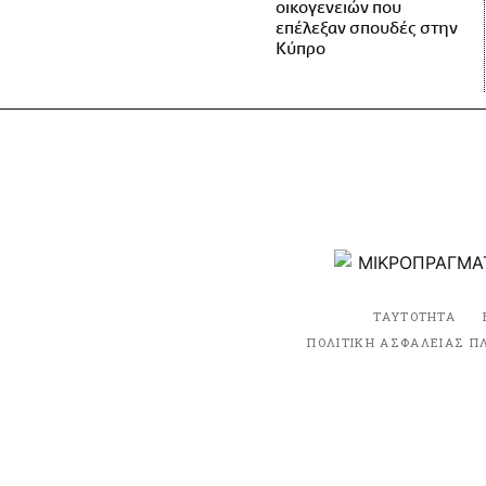
οικογενειών που
επέλεξαν σπουδές στην
Κύπρο
ΤΑΥΤΟΤΗΤΑ
ΠΟΛΙΤΙΚΗ ΑΣΦΑΛΕΙΑΣ Π