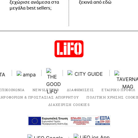
ξεχώρισε ανάμεσα στα
ξεκινά από εδώ
μεγάλα best sellers;
ΕΠΙΚΟΙΝΩΝΙΑ
NEWSLETTER
ΔΙΑΦΗΜΙΣΕΙΣ
ΕΤΑΙΡΙΚΟ ΠΡΟΦΙΛ
ΛΗΡΟΦΟΡΙΩΝ & ΠΡΟΣΤΑΣΙΑΣ ΑΠΟΡΡΗΤΟΥ
ΠΟΛΙΤΙΚΗ ΧΡΗΣΗΣ COOKI
ΔΙΑΧΕΙΡΙΣΗ COOKIES