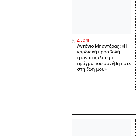
ΔΙΕΘΝΗ
Αντόνιο Μπαντέρας: «Η
καρδιακή προσβολή
ήταν το καλύτερο
πράγμα που συνέβη ποτέ
στη ζωή μου»