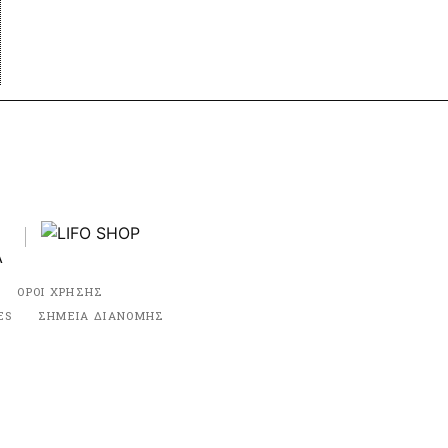
ΟΡΟΙ ΧΡΗΣΗΣ
ES
ΣΗΜΕΙΑ ΔΙΑΝΟΜΗΣ