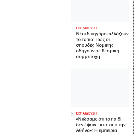
ΕΚΠΑΙΔΕΥΣΗ
Νέοι δικηγόροι αλλάζουν
το τοπίο: Πώς οι
σπουδές Νομικής
οδηγούν σε θεσμική
συμμετοχή
ΕΚΠΑΙΔΕΥΣΗ
«Νιώσαμε ότι το παιδί
δεν έφυγε ποτέ από την
Αθήνα»: Η εμπειρία