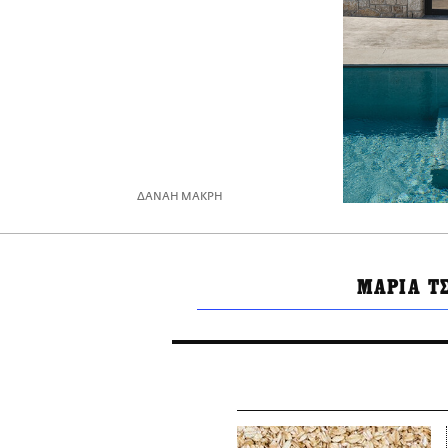
ΔΑΝΑΗ ΜΑΚΡΗ
ΜΑΡΙΑ Τ