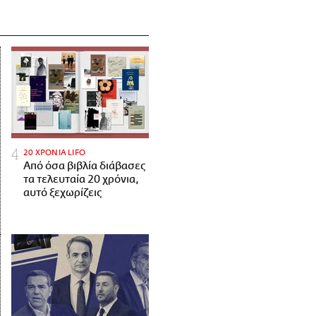
20 ΧΡΟΝΙΑ LIFO
Από όσα βιβλία διάβασες
τα τελευταία 20 χρόνια,
αυτό ξεχωρίζεις