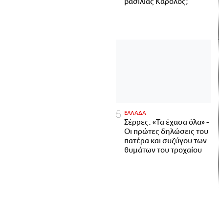
βασιλιάς Κάρολος;
ΕΛΛΑΔΑ
Σέρρες: «Τα έχασα όλα» -
Οι πρώτες δηλώσεις του
πατέρα και συζύγου των
θυμάτων του τροχαίου