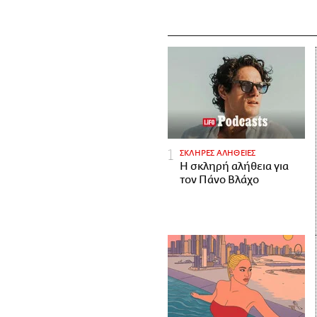
ΣΚΛΗΡΕΣ ΑΛΗΘΕΙΕΣ
H σκληρή αλήθεια για
τον Πάνο Βλάχο