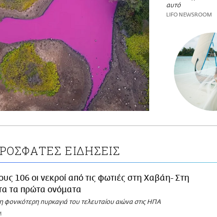
αυτό
LIFO NEWSROOM
ΡΟΣΦΑΤΕΣ ΕΙΔΗΣΕΙΣ
ους 106 οι νεκροί από τις φωτιές στη Χαβάη- Στη
τα τα πρώτα ονόματα
τη φονικότερη πυρκαγιά του τελευταίου αιώνα στις ΗΠΑ
M