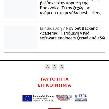
βρέθηκε στην κορυφή της
Bookvoice. Τι τον ξεχώρισε
ανάμεσα στα μεγάλα best sellers;
Εκπαίδευση
Novibet Backend
Academy: Η επόμενη γενιά
software engineers ξεκινά από εδώ
ΤΑΥΤΟΤΗΤΑ
ΕΠΙΚΟΙΝΩΝΙΑ