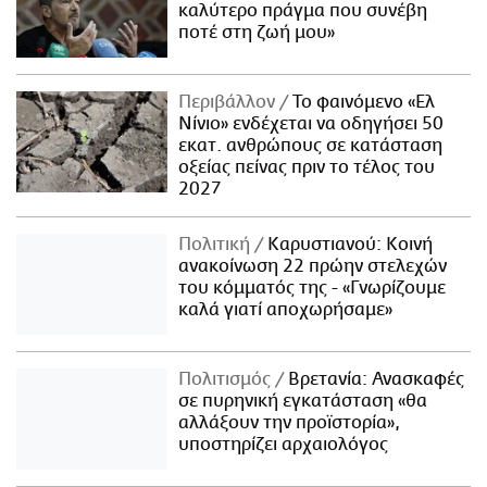
καλύτερο πράγμα που συνέβη
ποτέ στη ζωή μου»
Περιβάλλον
Το φαινόμενο «Ελ
Νίνιο» ενδέχεται να οδηγήσει 50
εκατ. ανθρώπους σε κατάσταση
οξείας πείνας πριν το τέλος του
2027
Πολιτική
Καρυστιανού: Κοινή
ανακοίνωση 22 πρώην στελεχών
του κόμματός της - «Γνωρίζουμε
καλά γιατί αποχωρήσαμε»
Πολιτισμός
Βρετανία: Ανασκαφές
σε πυρηνική εγκατάσταση «θα
αλλάξουν την προϊστορία»,
υποστηρίζει αρχαιολόγος