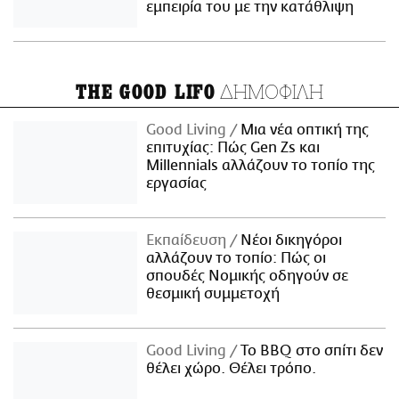
εμπειρία του με την κατάθλιψη
ΔΗΜΟΦΙΛΗ
THE GOOD LIFO
Good Living
Μια νέα οπτική της
επιτυχίας: Πώς Gen Zs και
Millennials αλλάζουν το τοπίο της
εργασίας
Εκπαίδευση
Νέοι δικηγόροι
αλλάζουν το τοπίο: Πώς οι
σπουδές Νομικής οδηγούν σε
θεσμική συμμετοχή
Good Living
Το BBQ στο σπίτι δεν
θέλει χώρο. Θέλει τρόπο.