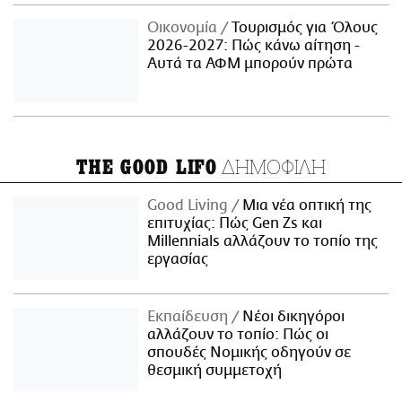
Οικονομία
Τουρισμός για Όλους
2026-2027: Πώς κάνω αίτηση -
Αυτά τα ΑΦΜ μπορούν πρώτα
ΔΗΜΟΦΙΛΗ
THE GOOD LIFO
Good Living
Μια νέα οπτική της
επιτυχίας: Πώς Gen Zs και
Millennials αλλάζουν το τοπίο της
εργασίας
Εκπαίδευση
Νέοι δικηγόροι
αλλάζουν το τοπίο: Πώς οι
σπουδές Νομικής οδηγούν σε
θεσμική συμμετοχή