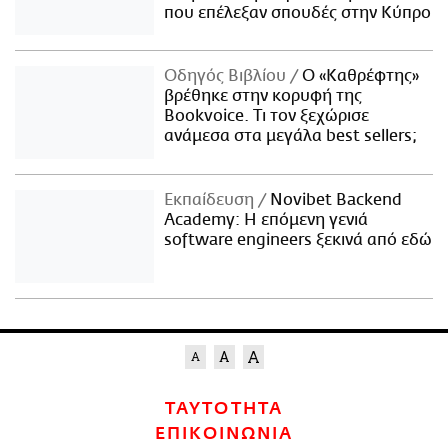
που επέλεξαν σπουδές στην Κύπρο
Οδηγός Βιβλίου
Ο «Καθρέφτης»
βρέθηκε στην κορυφή της
Bookvoice. Τι τον ξεχώρισε
ανάμεσα στα μεγάλα best sellers;
Εκπαίδευση
Novibet Backend
Academy: Η επόμενη γενιά
software engineers ξεκινά από εδώ
ΤΑΥΤΟΤΗΤΑ
ΕΠΙΚΟΙΝΩΝΙΑ