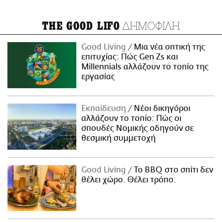
ΔΗΜΟΦΙΛΗ
THE GOOD LIFO
Good Living
Μια νέα οπτική της
επιτυχίας: Πώς Gen Zs και
Millennials αλλάζουν το τοπίο της
εργασίας
Εκπαίδευση
Νέοι δικηγόροι
αλλάζουν το τοπίο: Πώς οι
σπουδές Νομικής οδηγούν σε
θεσμική συμμετοχή
Good Living
Το BBQ στο σπίτι δεν
θέλει χώρο. Θέλει τρόπο.