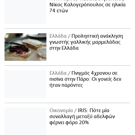
Νίκος Καλογερόπουλος σε ηλικία
74 ετών
Ελλάδα
Προληπτική ανάκληση
γνωστής γαλλικής μαρμελάδας
στην Ελλάδα
Ελλάδα
Πνιγμός 4χρονου σε
πισίνα στην Πάρο: Οι γονείς δεν
ήταν παρόντες
Οικονομία
IRIS: Πότε μία
συναλλαγή μεταξύ αδελφών
φέρνει φόρο 20%