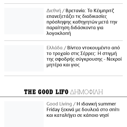
Διεθνή
Βρετανία: Το Κέιμπριτζ
επανεξετάζει τις διαδικασίες
πρόσληψης καθηγητών μετά την
παραίτηση διδάσκοντα για
λογοκλοπή
Ελλάδα
Βίντεο ντοκουμέντο από
το τροχαίο στις Σέρρες: Η στιγμή
της σφοδρής σύγκρουσης - Νεκροί
μητέρα και γιος
ΔΗΜΟΦΙΛΗ
THE GOOD LIFO
Good Living
Η ιδανική summer
Friday ξεκινά με δουλειά στο σπίτι
και καταλήγει σε κάποιο νησί