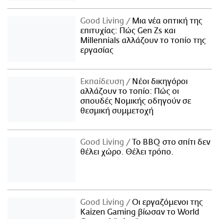
Good Living
Μια νέα οπτική της
επιτυχίας: Πώς Gen Zs και
Millennials αλλάζουν το τοπίο της
εργασίας
Εκπαίδευση
Νέοι δικηγόροι
αλλάζουν το τοπίο: Πώς οι
σπουδές Νομικής οδηγούν σε
θεσμική συμμετοχή
Good Living
Το BBQ στο σπίτι δεν
θέλει χώρο. Θέλει τρόπο.
Good Living
Οι εργαζόμενοι της
Kaizen Gaming βίωσαν το World