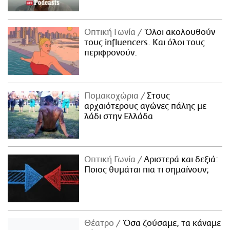
Οπτική Γωνία
Όλοι ακολουθούν
τους influencers. Και όλοι τους
περιφρονούν.
Πομακοχώρια
Στους
αρχαιότερους αγώνες πάλης με
λάδι στην Ελλάδα
Οπτική Γωνία
Αριστερά και δεξιά:
Ποιος θυμάται πια τι σημαίνουν;
Θέατρο
Όσα ζούσαμε, τα κάναμε