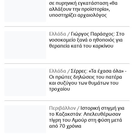
σε πυρηνική εγκατάσταση «θα
αλλάξουν την προϊστορία»,
υποστηρίζει αρχαιολόγος
Ελλάδα
Γιώργος Παράσχος: Στο
νοσοκομείο ξανά ο ηθοποιός για
θεραπεία κατά του καρκίνου
Ελλάδα
Σέρρες: «Τα έχασα όλα» -
Οι πρώτες δηλώσεις του πατέρα
και συζύγου των θυμάτων του
τροχαίου
Περιβάλλον
Ιστορική στιγμή για
το Καζακστάν: Απελευθέρωσαν
τίγρη του Αμούρ στη φύση μετά
από 70 χρόνια