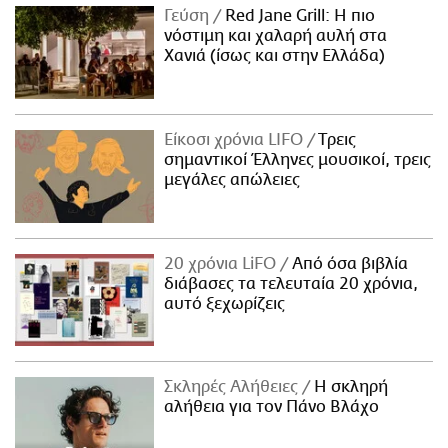
Γεύση
Red Jane Grill: Η πιο
νόστιμη και χαλαρή αυλή στα
Χανιά (ίσως και στην Ελλάδα)
Είκοσι χρόνια LIFO
Tρεις
σημαντικοί Έλληνες μουσικοί, τρεις
μεγάλες απώλειες
20 χρόνια LiFO
Από όσα βιβλία
διάβασες τα τελευταία 20 χρόνια,
αυτό ξεχωρίζεις
Σκληρές Αλήθειες
H σκληρή
αλήθεια για τον Πάνο Βλάχο