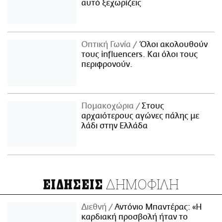
αυτό ξεχωρίζεις
Οπτική Γωνία
Όλοι ακολουθούν
τους influencers. Και όλοι τους
περιφρονούν.
Πομακοχώρια
Στους
αρχαιότερους αγώνες πάλης με
λάδι στην Ελλάδα
ΔΗΜΟΦΙΛΗ
ΕΙΔΗΣΕΙΣ
Διεθνή
Αντόνιο Μπαντέρας: «Η
καρδιακή προσβολή ήταν το