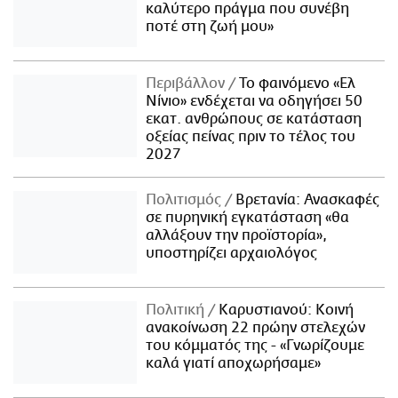
καλύτερο πράγμα που συνέβη
ποτέ στη ζωή μου»
Περιβάλλον
Το φαινόμενο «Ελ
Νίνιο» ενδέχεται να οδηγήσει 50
εκατ. ανθρώπους σε κατάσταση
οξείας πείνας πριν το τέλος του
2027
Πολιτισμός
Βρετανία: Ανασκαφές
σε πυρηνική εγκατάσταση «θα
αλλάξουν την προϊστορία»,
υποστηρίζει αρχαιολόγος
Πολιτική
Καρυστιανού: Κοινή
ανακοίνωση 22 πρώην στελεχών
του κόμματός της - «Γνωρίζουμε
καλά γιατί αποχωρήσαμε»