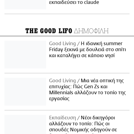
εκπαιδεύσει το claude
ΔΗΜΟΦΙΛΗ
THE GOOD LIFO
Good Living
Η ιδανική summer
Friday ξεκινά με δουλειά στο σπίτι
και καταλήγει σε κάποιο νησί
Good Living
Μια νέα οπτική της
επιτυχίας: Πώς Gen Zs και
Millennials αλλάζουν το τοπίο της
εργασίας
Εκπαίδευση
Νέοι δικηγόροι
αλλάζουν το τοπίο: Πώς οι
σπουδές Νομικής οδηγούν σε