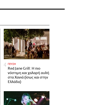
ΓΕΥΣΗ
Red Jane Grill: Η πιο
νόστιμη και χαλαρή αυλή
στα Χανιά (ίσως και στην
Ελλάδα)