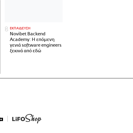
ΕΚΠΑΙΔΕΥΣΗ
Novibet Backend
Academy: Η επόμενη
γενιά software engineers
ξεκινά από εδώ