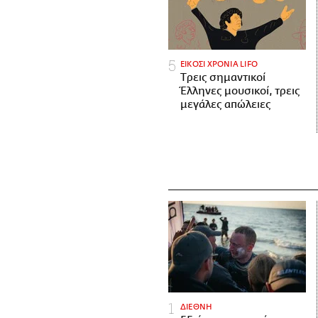
ΕΙΚΟΣΙ ΧΡΟΝΙΑ LIFO
Tρεις σημαντικοί
Έλληνες μουσικοί, τρεις
μεγάλες απώλειες
ΔΙΕΘΝΗ