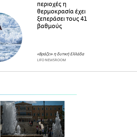
περιοχές η
θερμοκρασία έχει
ξεπεράσει τους 41
βαθμούς
«Βράζει» η δυτική Ελλάδα
LIFO NEWSROOM