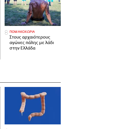
ΠΟΜΑΚΟΧΩΡΙΑ
Στους αρχαιότερους
αγώνες πάλης με λάδι
στην Ελλάδα