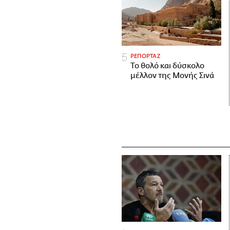
ΡΕΠΟΡΤΑΖ
Το θολό και δύσκολο
μέλλον της Μονής Σινά