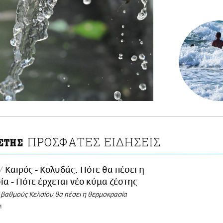
ΠΡΟΣΦΑΤΕΣ ΕΙΔΗΣΕΙΣ
ΣΤΗΣ
Καιρός - Κολυδάς: Πότε θα πέσει η
α - Πότε έρχεται νέο κύμα ζέστης
 βαθμούς Κελσίου θα πέσει η θερμοκρασία
M