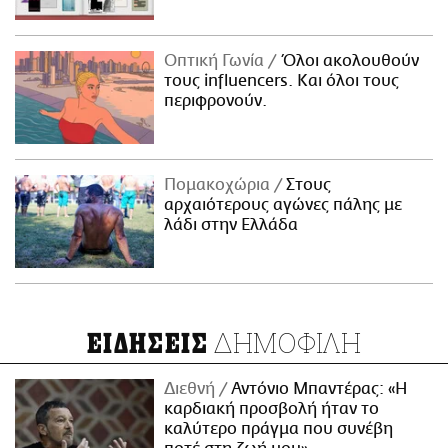
Οπτική Γωνία
Όλοι ακολουθούν
τους influencers. Και όλοι τους
περιφρονούν.
Πομακοχώρια
Στους
αρχαιότερους αγώνες πάλης με
λάδι στην Ελλάδα
ΔΗΜΟΦΙΛΗ
ΕΙΔΗΣΕΙΣ
Διεθνή
Αντόνιο Μπαντέρας: «Η
καρδιακή προσβολή ήταν το
καλύτερο πράγμα που συνέβη