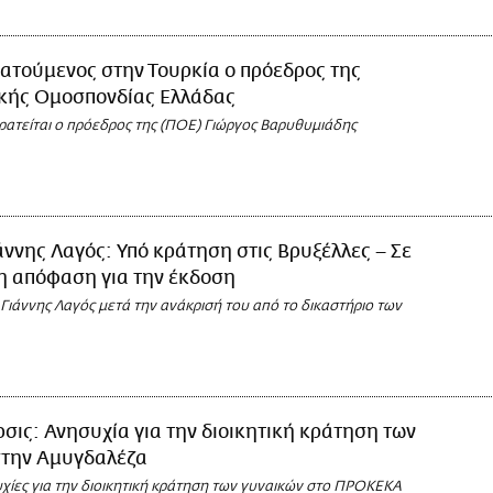
ατούμενος στην Τουρκία ο πρόεδρος της
κής Ομοσπονδίας Ελλάδας
ρατείται ο πρόεδρος της (ΠΟΕ) Γιώργος Βαρυθυμιάδης
άννης Λαγός: Υπό κράτηση στις Βρυξέλλες – Σε
η απόφαση για την έκδοση
Γιάννης Λαγός μετά την ανάκρισή του από το δικαστήριο των
ρσις: Ανησυχία για την διοικητική κράτηση των
στην Αμυγδαλέζα
χίες για την διοικητική κράτηση των γυναικών στο ΠΡΟΚΕΚΑ