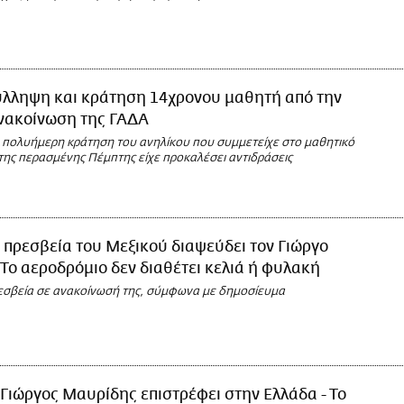
ύλληψη και κράτηση 14χρονου μαθητή από την
ανακοίνωση της ΓΑΔΑ
 πολυήμερη κράτηση του ανηλίκου που συμμετείχε στο μαθητικό
της περασμένης Πέμπτης είχε προκαλέσει αντιδράσεις
 πρεσβεία του Μεξικού διαψεύδει τον Γιώργο
Το αεροδρόμιο δεν διαθέτει κελιά ή φυλακή
ρεσβεία σε ανακοίνωσή της, σύμφωνα με δημοσίευμα
Γιώργος Μαυρίδης επιστρέφει στην Ελλάδα - Το