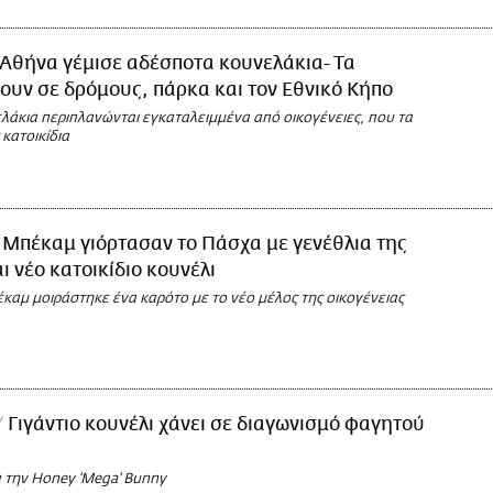
Αθήνα γέμισε αδέσποτα κουνελάκια- Τα
ουν σε δρόμους, πάρκα και τον Εθνικό Κήπο
λάκια περιπλανώνται εγκαταλειμμένα από οικογένειες, που τα
κατοικίδια
 Μπέκαμ γιόρτασαν το Πάσχα με γενέθλια της
ι νέο κατοικίδιο κουνέλι
καμ μοιράστηκε ένα καρότο με το νέο μέλος της οικογένειας
Γιγάντιο κουνέλι χάνει σε διαγωνισμό φαγητού
α την Honey 'Mega' Bunny