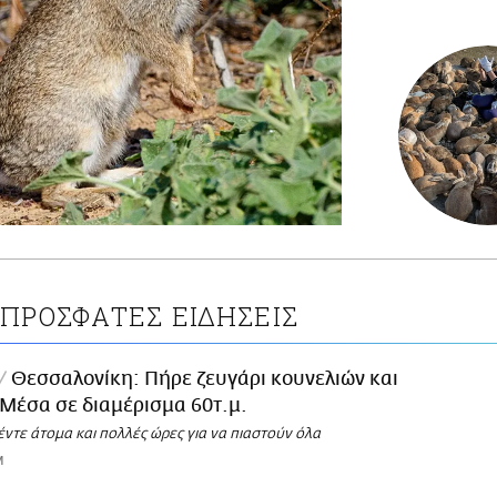
ΠΡΟΣΦΑΤΕΣ ΕΙΔΗΣΕΙΣ
Θεσσαλονίκη: Πήρε ζευγάρι κουνελιών και
- Μέσα σε διαμέρισμα 60τ.μ.
ντε άτομα και πολλές ώρες για να πιαστούν όλα
M