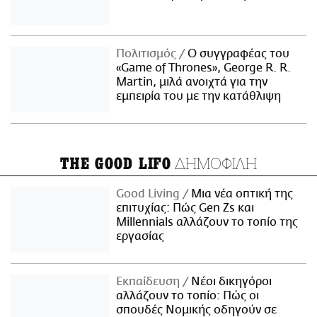
Πολιτισμός
Ο συγγραφέας του
«Game of Thrones», George R. R.
Martin, μιλά ανοιχτά για την
εμπειρία του με την κατάθλιψη
ΔΗΜΟΦΙΛΗ
THE GOOD LIFO
Good Living
Μια νέα οπτική της
επιτυχίας: Πώς Gen Zs και
Millennials αλλάζουν το τοπίο της
εργασίας
Εκπαίδευση
Νέοι δικηγόροι
αλλάζουν το τοπίο: Πώς οι
σπουδές Νομικής οδηγούν σε