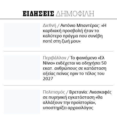
ΔΗΜΟΦΙΛΗ
ΕΙΔΗΣΕΙΣ
Διεθνή
Αντόνιο Μπαντέρας: «Η
καρδιακή προσβολή ήταν το
καλύτερο πράγμα που συνέβη
ποτέ στη ζωή μου»
Περιβάλλον
Το φαινόμενο «Ελ
Νίνιο» ενδέχεται να οδηγήσει 50
εκατ. ανθρώπους σε κατάσταση
οξείας πείνας πριν το τέλος του
2027
Πολιτισμός
Βρετανία: Ανασκαφές
σε πυρηνική εγκατάσταση «θα
αλλάξουν την προϊστορία»,
υποστηρίζει αρχαιολόγος