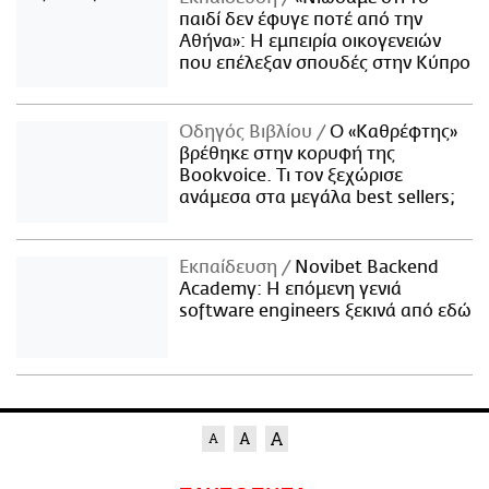
παιδί δεν έφυγε ποτέ από την
Αθήνα»: Η εμπειρία οικογενειών
που επέλεξαν σπουδές στην Κύπρο
Οδηγός Βιβλίου
Ο «Καθρέφτης»
βρέθηκε στην κορυφή της
Bookvoice. Τι τον ξεχώρισε
ανάμεσα στα μεγάλα best sellers;
Εκπαίδευση
Novibet Backend
Academy: Η επόμενη γενιά
software engineers ξεκινά από εδώ