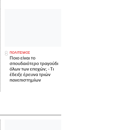
ΠΟΛΙΤΙΣΜΟΣ
Ποιο είναι το
σπουδαιότερο τραγούδι
όλων των εποχών; - Τι
έδειξε έρευνα τριών
πανεπιστημίων