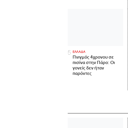
ΕΛΛΑΔΑ
Πνιγμός 4χρονου σε
πισίνα στην Πάρο: Οι
γονείς δεν ήταν
παρόντες