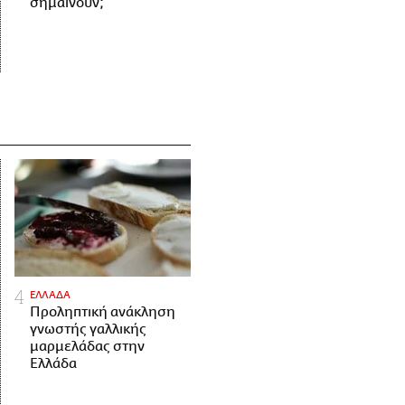
σημαίνουν;
ΕΛΛΑΔΑ
Προληπτική ανάκληση
γνωστής γαλλικής
μαρμελάδας στην
Ελλάδα