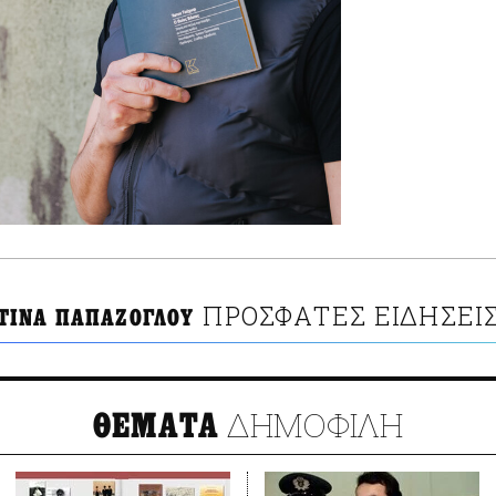
ΠΡΟΣΦΑΤΕΣ ΕΙΔΗΣΕΙ
ΤΙΝΑ ΠΑΠΑΖΟΓΛΟΥ
ΔΗΜΟΦΙΛΗ
ΘΕΜΑΤΑ