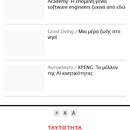
Academy: Η επόμενη γενιά
software engineers ξεκινά από εδώ
Good Living
Μια μέρα ζωής στο
νησί
Αυτοκίνητο
XPENG: Το μέλλον
της AI κινητικότητας
ΤΑΥΤΟΤΗΤΑ