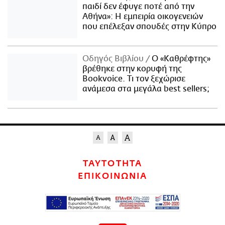
παιδί δεν έφυγε ποτέ από την
Αθήνα»: Η εμπειρία οικογενειών
που επέλεξαν σπουδές στην Κύπρο
Οδηγός Βιβλίου
Ο «Καθρέφτης»
βρέθηκε στην κορυφή της
Bookvoice. Τι τον ξεχώρισε
ανάμεσα στα μεγάλα best sellers;
ΤΑΥΤΟΤΗΤΑ
ΕΠΙΚΟΙΝΩΝΙΑ