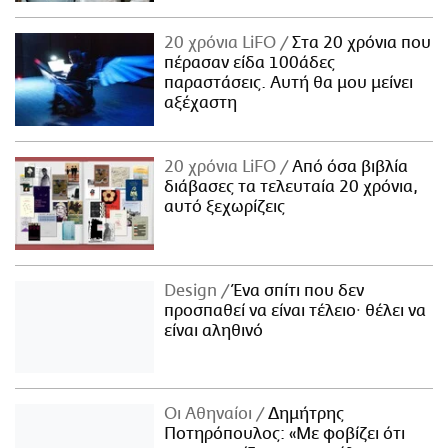
20 χρόνια LiFO
Στα 20 χρόνια που
πέρασαν είδα 100άδες
παραστάσεις. Αυτή θα μου μείνει
αξέχαστη
20 χρόνια LiFO
Από όσα βιβλία
διάβασες τα τελευταία 20 χρόνια,
αυτό ξεχωρίζεις
Design
Ένα σπίτι που δεν
προσπαθεί να είναι τέλειο· θέλει να
είναι αληθινό
Οι Αθηναίοι
Δημήτρης
Ποτηρόπουλος: «Με φοβίζει ότι