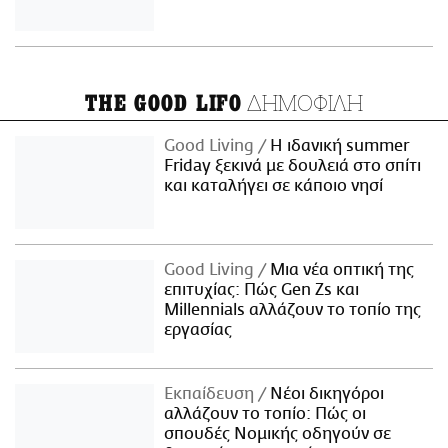
ΔΗΜΟΦΙΛΗ
THE GOOD LIFO
Good Living
Η ιδανική summer
Friday ξεκινά με δουλειά στο σπίτι
και καταλήγει σε κάποιο νησί
Good Living
Μια νέα οπτική της
επιτυχίας: Πώς Gen Zs και
Millennials αλλάζουν το τοπίο της
εργασίας
Εκπαίδευση
Νέοι δικηγόροι
αλλάζουν το τοπίο: Πώς οι
σπουδές Νομικής οδηγούν σε