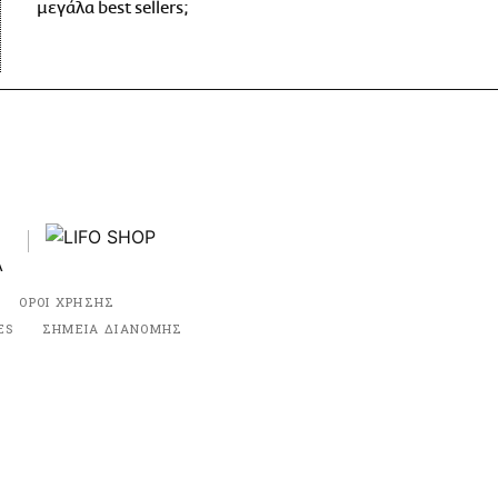
μεγάλα best sellers;
ΟΡΟΙ ΧΡΗΣΗΣ
ES
ΣΗΜΕΙΑ ΔΙΑΝΟΜΗΣ