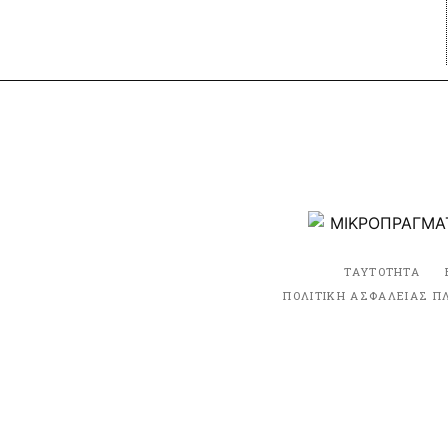
ΤΑΥΤΟΤΗΤΑ
ΠΟΛΙΤΙΚΗ ΑΣΦΑΛΕΙΑΣ Π