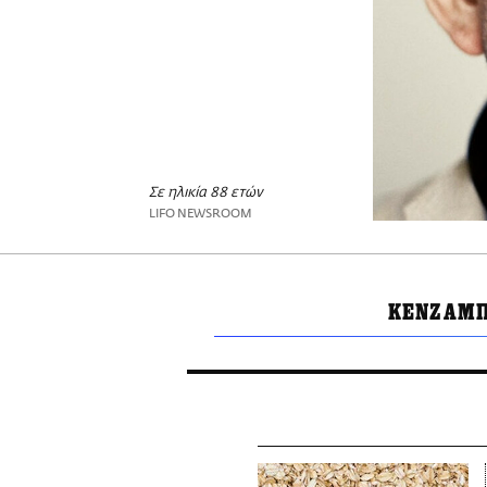
Σε ηλικία 88 ετών
LIFO NEWSROOM
ΚΕΝΖΑΜΠ