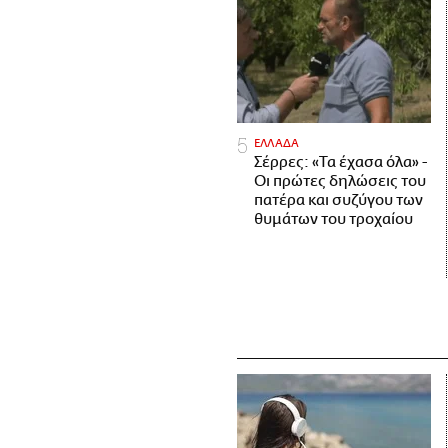
ΕΛΛΑΔΑ
Σέρρες: «Τα έχασα όλα» -
Οι πρώτες δηλώσεις του
πατέρα και συζύγου των
θυμάτων του τροχαίου