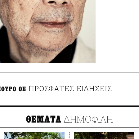
ΠΡΟΣΦΑΤΕΣ ΕΙΔΗΣΕΙΣ
ΟΥΡΟ ΟΕ
ΔΗΜΟΦΙΛΗ
ΘΕΜΑΤΑ