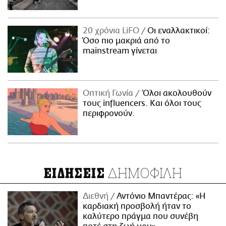
20 χρόνια LiFO
Οι εναλλακτικοί:
Όσο πιο μακριά από το
mainstream γίνεται
Οπτική Γωνία
Όλοι ακολουθούν
τους influencers. Και όλοι τους
περιφρονούν.
ΔΗΜΟΦΙΛΗ
ΕΙΔΗΣΕΙΣ
Διεθνή
Αντόνιο Μπαντέρας: «Η
καρδιακή προσβολή ήταν το
καλύτερο πράγμα που συνέβη