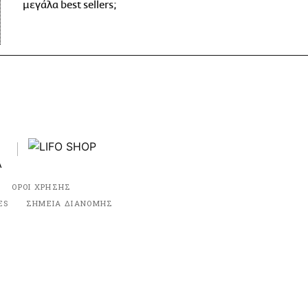
μεγάλα best sellers;
ΟΡΟΙ ΧΡΗΣΗΣ
ES
ΣΗΜΕΙΑ ΔΙΑΝΟΜΗΣ