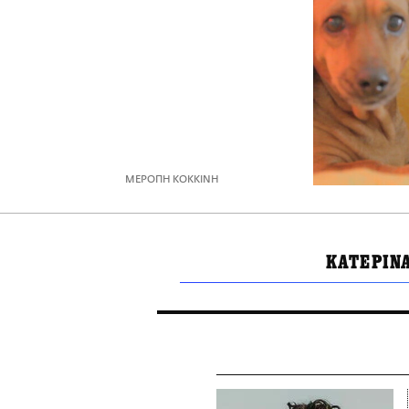
ΜΕΡΟΠΗ ΚΟΚΚΙΝΗ
ΚΑΤΕΡΙΝ