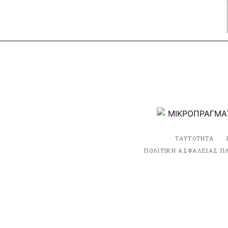
ΤΑΥΤΟΤΗΤΑ
ΠΟΛΙΤΙΚΗ ΑΣΦΑΛΕΙΑΣ Π