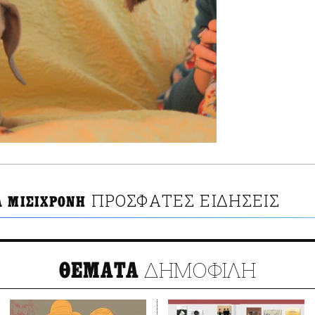
ΠΡΟΣΦΑΤΕΣ ΕΙΔΗΣΕΙΣ
Α ΜΙΣΙΧΡΟΝΗ
ΔΗΜΟΦΙΛΗ
ΘΕΜΑΤΑ