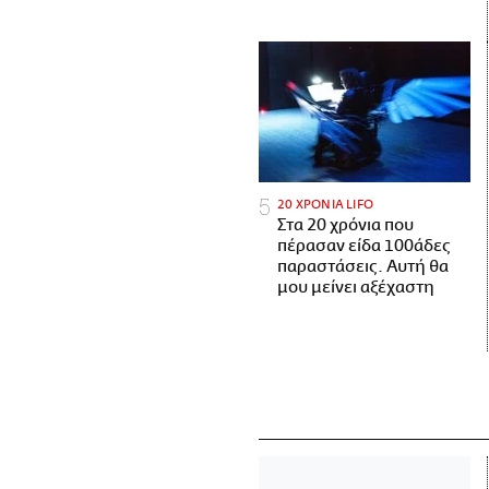
20 ΧΡΟΝΙΑ LIFO
Στα 20 χρόνια που
πέρασαν είδα 100άδες
παραστάσεις. Αυτή θα
μου μείνει αξέχαστη