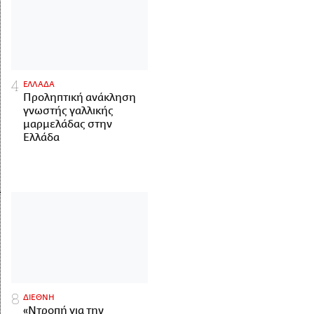
ΕΛΛΑΔΑ
Προληπτική ανάκληση
γνωστής γαλλικής
μαρμελάδας στην
Ελλάδα
ΔΙΕΘΝΗ
«Ντροπή για την