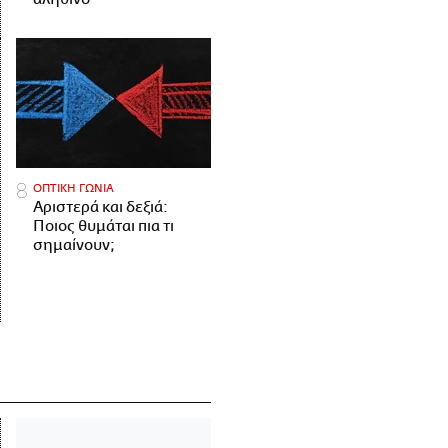
ΟΠΤΙΚΗ ΓΩΝΙΑ
Αριστερά και δεξιά:
Ποιος θυμάται πια τι
σημαίνουν;