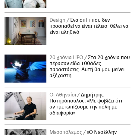
Design
Ένα σπίτι που δεν
προσπαθεί να είναι τέλειο· θέλει να
είναι αληθινό
20 χρόνια LiFO
Στα 20 χρόνια που
πέρασαν είδα 100άδες
παραστάσεις. Αυτή θα μου μείνει
αξέχαστη
Οι Αθηναίοι
Δημήτρης
Ποτηρόπουλος: «Με φοβίζει ότι
αντιμετωπίζουμε την πόλη με
αδιαφορία»
Μεσοπόλεμος
«Ο Νεοέλλην