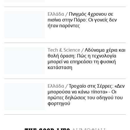
Ελλάδα
Πνιγμός 4χρονου σε
πισίνα στην Πάρο: Οι γονείς δεν
ήταν παρόντες
Τech & Science
Αδύναμα χέρια και
θολή όραση: Πώς η τεχνολογία
μπορεί να επηρεάσει τη φυσική
κατάσταση
Ελλάδα
Τροχαίο στις Σέρρες: «Δεν
μπορούσα να κάνω τίποτα» - Οι
πρώτες δηλώσεις του οδηγού του
φορτηγού