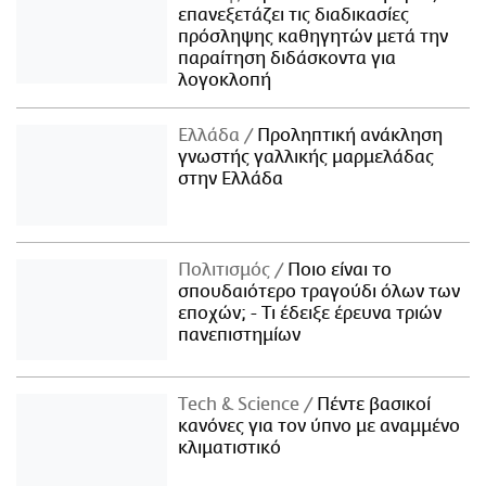
επανεξετάζει τις διαδικασίες
πρόσληψης καθηγητών μετά την
παραίτηση διδάσκοντα για
λογοκλοπή
Ελλάδα
Προληπτική ανάκληση
γνωστής γαλλικής μαρμελάδας
στην Ελλάδα
Πολιτισμός
Ποιο είναι το
σπουδαιότερο τραγούδι όλων των
εποχών; - Τι έδειξε έρευνα τριών
πανεπιστημίων
Τech & Science
Πέντε βασικοί
κανόνες για τον ύπνο με αναμμένο
κλιματιστικό