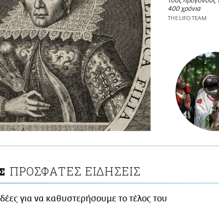
τους προγόνους 
400 χρόνια
THE LIFO TEAM
ΠΡΟΣΦΑΤΕΣ ΕΙΔΗΣΕΙΣ
Σ
Ιδέες για να καθυστερήσουμε το τέλος του