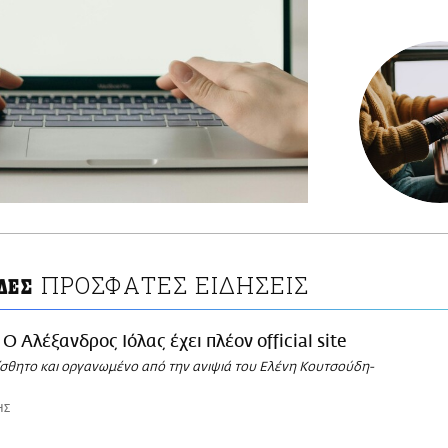
ΠΡΟΣΦΑΤΕΣ ΕΙΔΗΣΕΙΣ
ΔΕΣ
Ο Αλέξανδρος Ιόλας έχει πλέον official site
αίσθητο και οργανωμένο από την ανιψιά του Ελένη Κουτσούδη-
ΗΣ