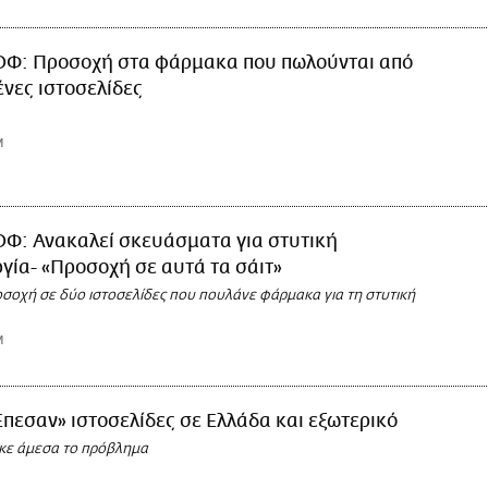
ΟΦ: Προσοχή στα φάρμακα που πωλούνται από
νες ιστοσελίδες
M
ΟΦ: Ανακαλεί σκευάσματα για στυτική
γία- «Προσοχή σε αυτά τα σάιτ»
οσοχή σε δύο ιστοσελίδες που πουλάνε φάρμακα για τη στυτική
M
πεσαν» ιστοσελίδες σε Ελλάδα και εξωτερικό
κε άμεσα το πρόβλημα