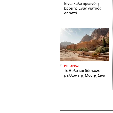
Είναι καλό πρωινό η
βρόμη; Ένας γιατρός
απαντά
ΡΕΠΟΡΤΑΖ
Το θολό και δύσκολο
μέλλον της Μονής Σινά