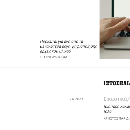
Πρόκειται για ένα από τα
μεγαλύτερα έργα ψηφιοποίησης
αρχειακού υλικού
LIFO NEWSROOM
ΙΣΤΟΣΕΛΙ
Εικαστικά
3.4.2023
Ιδιαίτερα καλ
Ιόλα
ΧΡΗΣΤΟΣ ΠΑΡΙΔ