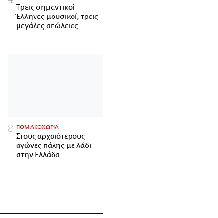
Tρεις σημαντικοί
Έλληνες μουσικοί, τρεις
μεγάλες απώλειες
ΠΟΜΑΚΟΧΩΡΙΑ
Στους αρχαιότερους
αγώνες πάλης με λάδι
στην Ελλάδα