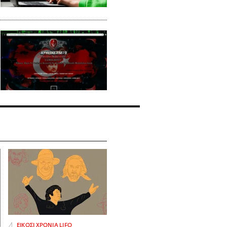
ΕΙΚΟΣΙ ΧΡΟΝΙΑ LIFO