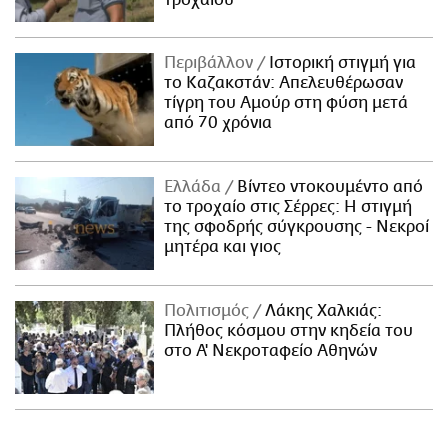
Περιβάλλον
Ιστορική στιγμή για
το Καζακστάν: Απελευθέρωσαν
τίγρη του Αμούρ στη φύση μετά
από 70 χρόνια
Ελλάδα
Βίντεο ντοκουμέντο από
το τροχαίο στις Σέρρες: Η στιγμή
της σφοδρής σύγκρουσης - Νεκροί
μητέρα και γιος
Πολιτισμός
Λάκης Χαλκιάς:
Πλήθος κόσμου στην κηδεία του
στο Α' Νεκροταφείο Αθηνών