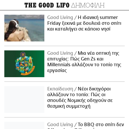
ΔΗΜΟΦΙΛΗ
THE GOOD LIFO
Good Living
Η ιδανική summer
Friday ξεκινά με δουλειά στο σπίτι
και καταλήγει σε κάποιο νησί
Good Living
Μια νέα οπτική της
επιτυχίας: Πώς Gen Zs και
Millennials αλλάζουν το τοπίο της
εργασίας
Εκπαίδευση
Νέοι δικηγόροι
αλλάζουν το τοπίο: Πώς οι
σπουδές Νομικής οδηγούν σε
θεσμική συμμετοχή
Good Living
Το BBQ στο σπίτι δεν