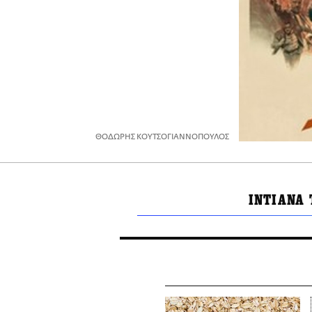
ΘΟΔΩΡΗΣ ΚΟΥΤΣΟΓΙΑΝΝΟΠΟΥΛΟΣ
ΙΝΤΙΑΝΑ 