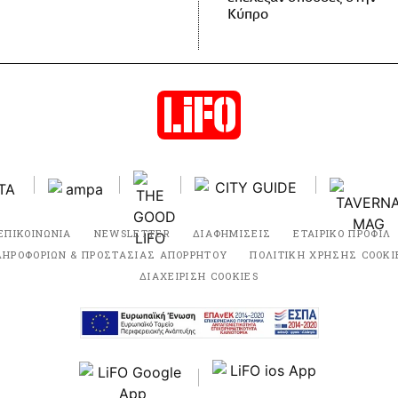
Κύπρο
ΕΠΙΚΟΙΝΩΝΙΑ
NEWSLETTER
ΔΙΑΦΗΜΙΣΕΙΣ
ΕΤΑΙΡΙΚΟ ΠΡΟΦΙΛ
ΛΗΡΟΦΟΡΙΩΝ & ΠΡΟΣΤΑΣΙΑΣ ΑΠΟΡΡΗΤΟΥ
ΠΟΛΙΤΙΚΗ ΧΡΗΣΗΣ COOKI
ΔΙΑΧΕΙΡΙΣΗ COOKIES