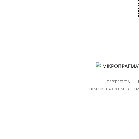
ΤΑΥΤΟΤΗΤΑ
ΠΟΛΙΤΙΚΗ ΑΣΦΑΛΕΙΑΣ Π