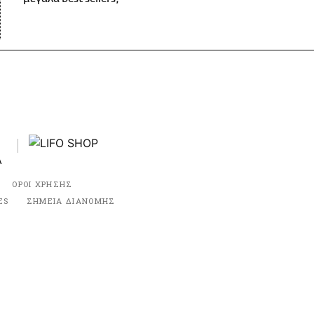
ΟΡΟΙ ΧΡΗΣΗΣ
ES
ΣΗΜΕΙΑ ΔΙΑΝΟΜΗΣ