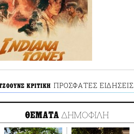
ΠΡΟΣΦΑΤΕΣ ΕΙΔΗΣΕΙΣ
ΤΖΟΟΥΝΣ ΚΡΙΤΙΚΗ
ΔΗΜΟΦΙΛΗ
ΘΕΜΑΤΑ