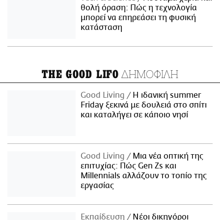
θολή όραση: Πώς η τεχνολογία
μπορεί να επηρεάσει τη φυσική
κατάσταση
ΔΗΜΟΦΙΛΗ
THE GOOD LIFO
Good Living
Η ιδανική summer
Friday ξεκινά με δουλειά στο σπίτι
και καταλήγει σε κάποιο νησί
Good Living
Μια νέα οπτική της
επιτυχίας: Πώς Gen Zs και
Millennials αλλάζουν το τοπίο της
εργασίας
Εκπαίδευση
Νέοι δικηγόροι