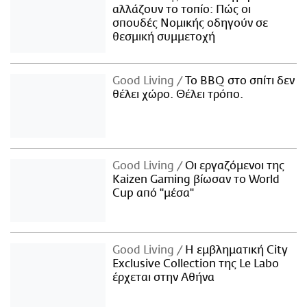
αλλάζουν το τοπίο: Πώς οι
σπουδές Νομικής οδηγούν σε
θεσμική συμμετοχή
Good Living
Το BBQ στο σπίτι δεν
θέλει χώρο. Θέλει τρόπο.
Good Living
Οι εργαζόμενοι της
Kaizen Gaming βίωσαν το World
Cup από "μέσα"
Good Living
Η εμβληματική City
Exclusive Collection της Le Labo
έρχεται στην Αθήνα