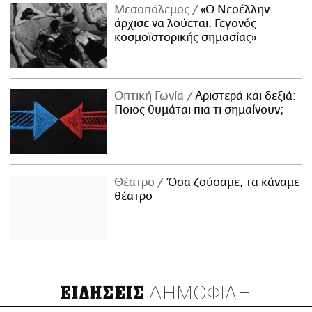
Μεσοπόλεμος
«Ο Νεοέλλην
άρχισε να λούεται. Γεγονός
κοσμοϊστορικής σημασίας»
Οπτική Γωνία
Αριστερά και δεξιά:
Ποιος θυμάται πια τι σημαίνουν;
Θέατρο
Όσα ζούσαμε, τα κάναμε
θέατρο
ΔΗΜΟΦΙΛΗ
ΕΙΔΗΣΕΙΣ