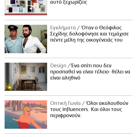
αυτό ξεχωρίζεις
Εγκλήματα
Όταν ο Θεόφιλος
Σεχίδης δολοφόνησε και τεμάχισε
πέντε μέλη της οικογένειάς του
Design
Ένα σπίτι που δεν
προσπαθεί να είναι τέλειο· θέλει να
είναι αληθινό
Οπτική Γωνία
Όλοι ακολουθούν
τους influencers. Και όλοι τους
περιφρονούν.