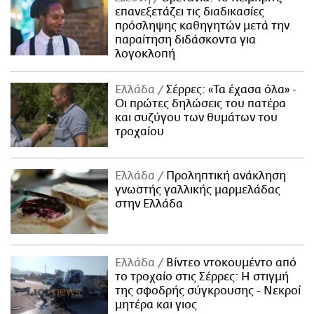
επανεξετάζει τις διαδικασίες
πρόσληψης καθηγητών μετά την
παραίτηση διδάσκοντα για
λογοκλοπή
Ελλάδα
Σέρρες: «Τα έχασα όλα» -
Οι πρώτες δηλώσεις του πατέρα
και συζύγου των θυμάτων του
τροχαίου
Ελλάδα
Προληπτική ανάκληση
γνωστής γαλλικής μαρμελάδας
στην Ελλάδα
Ελλάδα
Βίντεο ντοκουμέντο από
το τροχαίο στις Σέρρες: Η στιγμή
της σφοδρής σύγκρουσης - Νεκροί
μητέρα και γιος