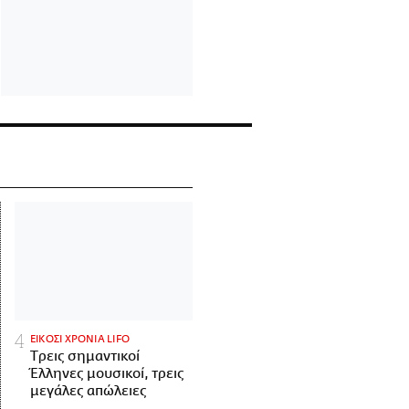
ΕΙΚΟΣΙ ΧΡΟΝΙΑ LIFO
Tρεις σημαντικοί
Έλληνες μουσικοί, τρεις
μεγάλες απώλειες