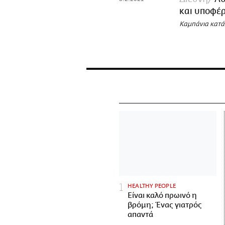
και υποφέρ
Καμπάνια κατά 
HEALTHY PEOPLE
Είναι καλό πρωινό η
βρόμη; Ένας γιατρός
απαντά