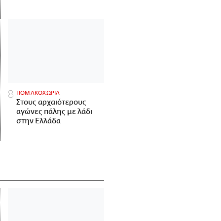
ΠΟΜΑΚΟΧΩΡΙΑ
Στους αρχαιότερους
αγώνες πάλης με λάδι
στην Ελλάδα