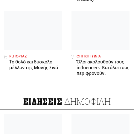
ΡΕΠΟΡΤΑΖ
ΟΠΤΙΚΗ ΓΩΝΙΑ
Το θολό και δύσκολο
Όλοι ακολουθούν τους
μέλλον της Μονής Σινά
influencers. Και όλοι τους
περιφρονούν.
ΔΗΜΟΦΙΛΗ
ΕΙΔΗΣΕΙΣ