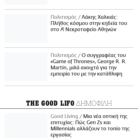
Πολιτισμός
Λάκης Χαλκιάς:
Πλήθος κόσμου στην κηδεία του
στο Α' Νεκροταφείο Αθηνών
Πολιτισμός
Ο συγγραφέας του
«Game of Thrones», George R. R.
Martin, μιλά ανοιχτά για την
εμπειρία του με την κατάθλιψη
ΔΗΜΟΦΙΛΗ
THE GOOD LIFO
Good Living
Μια νέα οπτική της
επιτυχίας: Πώς Gen Zs και
Millennials αλλάζουν το τοπίο της
εργασίας