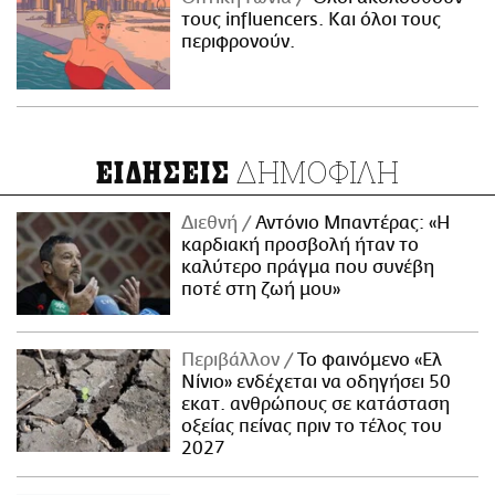
τους influencers. Και όλοι τους
περιφρονούν.
ΔΗΜΟΦΙΛΗ
ΕΙΔΗΣΕΙΣ
Διεθνή
Αντόνιο Μπαντέρας: «Η
καρδιακή προσβολή ήταν το
καλύτερο πράγμα που συνέβη
ποτέ στη ζωή μου»
Περιβάλλον
Το φαινόμενο «Ελ
Νίνιο» ενδέχεται να οδηγήσει 50
εκατ. ανθρώπους σε κατάσταση
οξείας πείνας πριν το τέλος του
2027