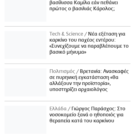
βασίλισσα Καμίλα εάν πεθάνει
πρώτος ο βασιλιάς Κάρολος;
Τech & Science
Νέα εξέταση για
καρκίνο του παχέος εντέρου:
«Συνεχίζουμε να παραβλέπουμε το
βασικό μήνυμα»
Πολιτισμός
Βρετανία: Ανασκαφές
σε πυρηνική εγκατάσταση «θα
αλλάξουν την προϊστορία»,
υποστηρίζει αρχαιολόγος
Ελλάδα
Γιώργος Παράσχος: Στο
νοσοκομείο ξανά ο ηθοποιός για
θεραπεία κατά του καρκίνου