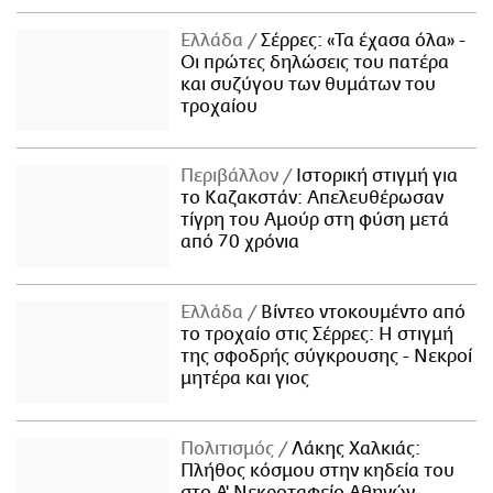
Ελλάδα
Σέρρες: «Τα έχασα όλα» -
Οι πρώτες δηλώσεις του πατέρα
και συζύγου των θυμάτων του
τροχαίου
Περιβάλλον
Ιστορική στιγμή για
το Καζακστάν: Απελευθέρωσαν
τίγρη του Αμούρ στη φύση μετά
από 70 χρόνια
Ελλάδα
Βίντεο ντοκουμέντο από
το τροχαίο στις Σέρρες: Η στιγμή
της σφοδρής σύγκρουσης - Νεκροί
μητέρα και γιος
Πολιτισμός
Λάκης Χαλκιάς:
Πλήθος κόσμου στην κηδεία του