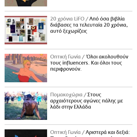
20 χρόνια LiFO
Από όσα βιβλία
διάβασες τα τελευταία 20 χρόνια,
αυτό ξεχωρίζεις
Οπτική Γωνία
Όλοι ακολουθούν
τους influencers. Και όλοι τους
περιφρονούν.
Πομακοχώρια
Στους
αρχαιότερους αγώνες πάλης με
λάδι στην Ελλάδα
Οπτική Γωνία
Αριστερά και δεξιά: