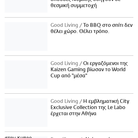
θεσμική συμμετοχή
Good Living
Το BBQ στο σπίτι δεν
θέλει χώρο. Θέλει τρόπο.
Good Living
Οι εργαζόμενοι της
Kaizen Gaming βίωσαν το World
Cup από "μέσα"
Good Living
Η εμβληματική City
Exclusive Collection της Le Labo
έρχεται στην Αθήνα