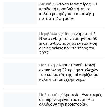
Διεθνή
Αντόνιο Μπαντέρας: «Η
καρδιακή προσβολή ήταν το
καλύτερο πράγμα που συνέβη
ποτέ στη ζωή μου»
Περιβάλλον
Το φαινόμενο «Ελ
Νίνιο» ενδέχεται να οδηγήσει 50
εκατ. ανθρώπους σε κατάσταση
οξείας πείνας πριν το τέλος του
2027
Πολιτική
Καρυστιανού: Κοινή
ανακοίνωση 22 πρώην στελεχών
του κόμματός της - «Γνωρίζουμε
καλά γιατί αποχωρήσαμε»
Πολιτισμός
Βρετανία: Ανασκαφές
σε πυρηνική εγκατάσταση «θα
αλλάξουν την προϊστορία»,