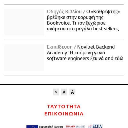
Οδηγός Βιβλίου
Ο «Καθρέφτης»
βρέθηκε στην κορυφή της
Bookvoice. Τι τον ξεχώρισε
ανάμεσα στα μεγάλα best sellers;
Εκπαίδευση
Novibet Backend
Academy: Η επόμενη γενιά
software engineers ξεκινά από εδώ
ΤΑΥΤΟΤΗΤΑ
ΕΠΙΚΟΙΝΩΝΙΑ