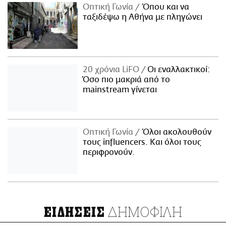
Οπτική Γωνία
Όπου και να
ταξιδέψω η Αθήνα με πληγώνει
20 χρόνια LiFO
Οι εναλλακτικοί:
Όσο πιο μακριά από το
mainstream γίνεται
Οπτική Γωνία
Όλοι ακολουθούν
τους influencers. Και όλοι τους
περιφρονούν.
ΔΗΜΟΦΙΛΗ
ΕΙΔΗΣΕΙΣ