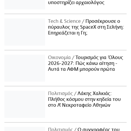
υποστηρίζει αρχαιολόγος
Τech & Science
Προσέκρουσε ο
πύραυλος της SpaceX στη Σελήνη:
Επηρεάζεται η Γη;
Οικονομία
Τουρισμός για Όλους
2026-2027: Πώς κάνω αίτηση -
Αυτά τα ΑΦΜ μπορούν πρώτα
Πολιτισμός
Λάκης Χαλκιάς:
Πλήθος κόσμου στην κηδεία του
στο Α' Νεκροταφείο Αθηνών
Πολιτισμός
Ο συγγραφέας του