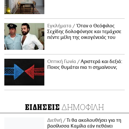
Εγκλήματα
Όταν ο Θεόφιλος
Σεχίδης δολοφόνησε και τεμάχισε
πέντε μέλη της οικογένειάς του
Οπτική Γωνία
Αριστερά και δεξιά:
Ποιος θυμάται πια τι σημαίνουν;
ΔΗΜΟΦΙΛΗ
ΕΙΔΗΣΕΙΣ
Διεθνή
Τι θα ακολουθήσει για τη
βασίλισσα Καμίλα εάν πεθάνει