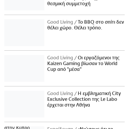
θεσμική συμμετοχή
Good Living
Το BBQ στο σπίτι δεν
θέλει χώρο. Θέλει τρόπο.
Good Living
Οι εργαζόμενοι της
Kaizen Gaming βίωσαν το World
Cup από "μέσα"
Good Living
Η εμβληματική City
Exclusive Collection της Le Labo
έρχεται στην Αθήνα