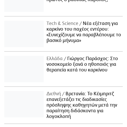
Τech & Science
Νέα εξέταση για
καρκίνο του παχέος εντέρου:
«Συνεχίζουμε να παραβλέπουμε το
βασικό μήνυμα»
Ελλάδα
Γιώργος Παράσχος: Στο
νοσοκομείο ξανά ο ηθοποιός για
θεραπεία κατά του καρκίνου
Διεθνή
Βρετανία: Το Κέιμπριτζ
επανεξετάζει τις διαδικασίες
πρόσληψης καθηγητών μετά την
παραίτηση διδάσκοντα για
λογοκλοπή