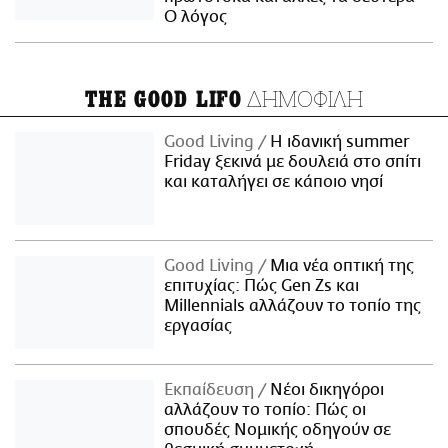
Ο λόγος
ΔΗΜΟΦΙΛΗ
THE GOOD LIFO
Good Living
Η ιδανική summer
Friday ξεκινά με δουλειά στο σπίτι
και καταλήγει σε κάποιο νησί
Good Living
Μια νέα οπτική της
επιτυχίας: Πώς Gen Zs και
Millennials αλλάζουν το τοπίο της
εργασίας
Εκπαίδευση
Νέοι δικηγόροι
αλλάζουν το τοπίο: Πώς οι
σπουδές Νομικής οδηγούν σε