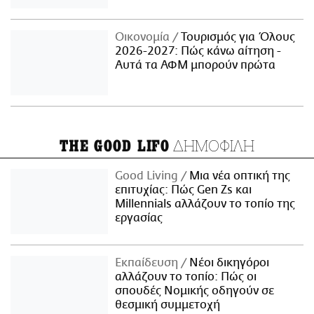
Οικονομία
Τουρισμός για Όλους
2026-2027: Πώς κάνω αίτηση -
Αυτά τα ΑΦΜ μπορούν πρώτα
ΔΗΜΟΦΙΛΗ
THE GOOD LIFO
Good Living
Μια νέα οπτική της
επιτυχίας: Πώς Gen Zs και
Millennials αλλάζουν το τοπίο της
εργασίας
Εκπαίδευση
Νέοι δικηγόροι
αλλάζουν το τοπίο: Πώς οι
σπουδές Νομικής οδηγούν σε
θεσμική συμμετοχή