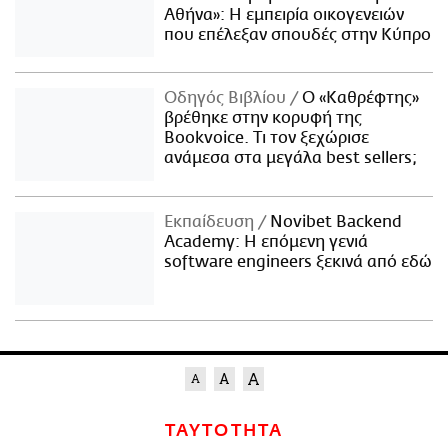
Αθήνα»: Η εμπειρία οικογενειών
που επέλεξαν σπουδές στην Κύπρο
Οδηγός Βιβλίου
Ο «Καθρέφτης»
βρέθηκε στην κορυφή της
Bookvoice. Τι τον ξεχώρισε
ανάμεσα στα μεγάλα best sellers;
Εκπαίδευση
Novibet Backend
Academy: Η επόμενη γενιά
software engineers ξεκινά από εδώ
ΤΑΥΤΟΤΗΤΑ