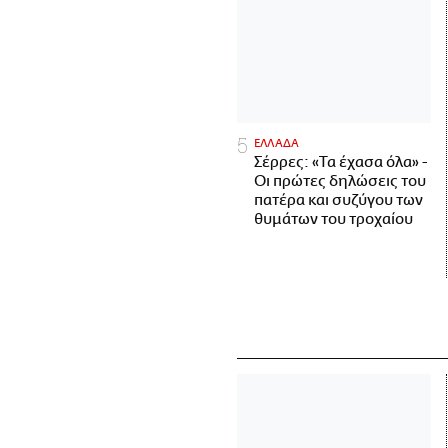
ΕΛΛΑΔΑ
Σέρρες: «Τα έχασα όλα» -
Οι πρώτες δηλώσεις του
πατέρα και συζύγου των
θυμάτων του τροχαίου