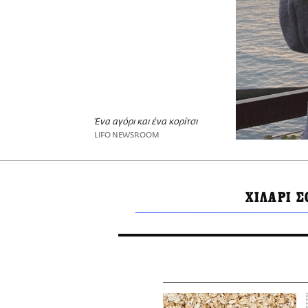
Ένα αγόρι και ένα κορίτσι
LIFO NEWSROOM
ΧΙΛΑΡΙ 