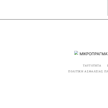
ΤΑΥΤΟΤΗΤΑ
ΠΟΛΙΤΙΚΗ ΑΣΦΑΛΕΙΑΣ Π