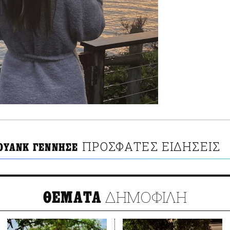
ΠΡΟΣΦΑΤΕΣ ΕΙΔΗΣΕΙΣ
ΣΟΥΑΝΚ ΓΕΝΝΗΣΕ
ΔΗΜΟΦΙΛΗ
ΘΕΜΑΤΑ