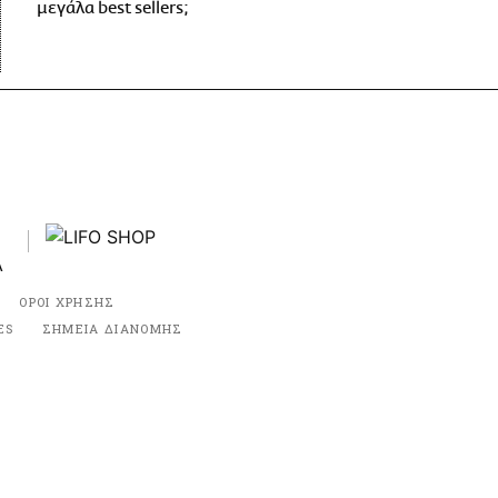
μεγάλα best sellers;
ΟΡΟΙ ΧΡΗΣΗΣ
ES
ΣΗΜΕΙΑ ΔΙΑΝΟΜΗΣ