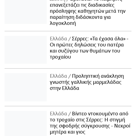
επανεξετάζει τις διαδικασίες
πρόσληψης καθηγητών μετά την
παραίτηση διδάσκοντα για
λογοκλοπή
Ελλάδα
Σέρρες: «Τα έχασα όλα» -
Οι πρώτες δηλώσεις του πατέρα
και συζύγου των θυμάτων του
τροχαίου
Ελλάδα
Προληπτική ανάκληση
γνωστής γαλλικής μαρμελάδας
στην Ελλάδα
Ελλάδα
Βίντεο ντοκουμέντο από
το τροχαίο στις Σέρρες: Η στιγμή
της σφοδρής σύγκρουσης - Νεκροί
μητέρα και γιος