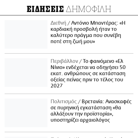
ΔΗΜΟΦΙΛΗ
ΕΙΔΗΣΕΙΣ
Διεθνή
Αντόνιο Μπαντέρας: «Η
καρδιακή προσβολή ήταν το
καλύτερο πράγμα που συνέβη
ποτέ στη ζωή μου»
Περιβάλλον
Το φαινόμενο «Ελ
Νίνιο» ενδέχεται να οδηγήσει 50
εκατ. ανθρώπους σε κατάσταση
οξείας πείνας πριν το τέλος του
2027
Πολιτισμός
Βρετανία: Ανασκαφές
σε πυρηνική εγκατάσταση «θα
αλλάξουν την προϊστορία»,
υποστηρίζει αρχαιολόγος