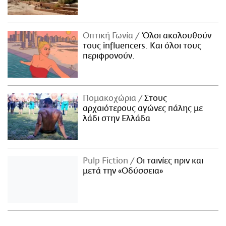
Οπτική Γωνία
Όλοι ακολουθούν
τους influencers. Και όλοι τους
περιφρονούν.
Πομακοχώρια
Στους
αρχαιότερους αγώνες πάλης με
λάδι στην Ελλάδα
Pulp Fiction
Οι ταινίες πριν και
μετά την «Οδύσσεια»