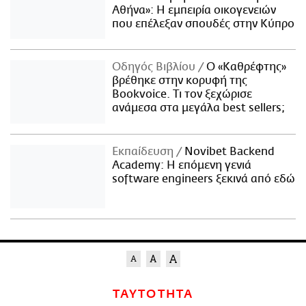
Αθήνα»: Η εμπειρία οικογενειών
που επέλεξαν σπουδές στην Κύπρο
Οδηγός Βιβλίου
Ο «Καθρέφτης»
βρέθηκε στην κορυφή της
Bookvoice. Τι τον ξεχώρισε
ανάμεσα στα μεγάλα best sellers;
Εκπαίδευση
Novibet Backend
Academy: Η επόμενη γενιά
software engineers ξεκινά από εδώ
ΤΑΥΤΟΤΗΤΑ