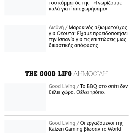
του κόμματός της - «Γνωρίζουμε
καλά γιατί αποχωρήσαμε»
Διεθνή
Μαροκινός αξιωματούχος
για Θέουτα: Είχαμε προειδοποιήσει
την Ισπανία για τις επιπτώσεις μιας
δικαστικής απόφασης
ΔΗΜΟΦΙΛΗ
THE GOOD LIFO
Good Living
Το BBQ στο σπίτι δεν
θέλει χώρο. Θέλει τρόπο.
Good Living
Οι εργαζόμενοι της
Kaizen Gaming βίωσαν το World