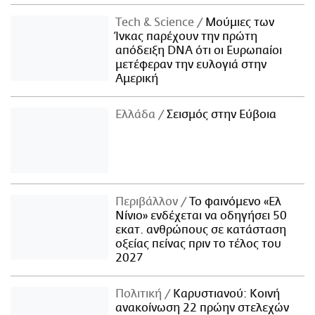
Τech & Science
Μούμιες των
Ίνκας παρέχουν την πρώτη
απόδειξη DNA ότι οι Ευρωπαίοι
μετέφεραν την ευλογιά στην
Αμερική
Ελλάδα
Σεισμός στην Εύβοια
Περιβάλλον
Το φαινόμενο «Ελ
Νίνιο» ενδέχεται να οδηγήσει 50
εκατ. ανθρώπους σε κατάσταση
οξείας πείνας πριν το τέλος του
2027
Πολιτική
Καρυστιανού: Κοινή
ανακοίνωση 22 πρώην στελεχών