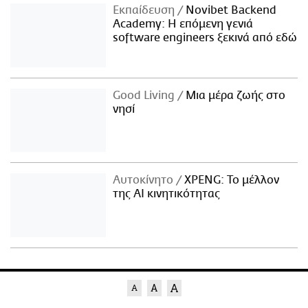
Εκπαίδευση
Novibet Backend
Academy: Η επόμενη γενιά
software engineers ξεκινά από εδώ
Good Living
Μια μέρα ζωής στο
νησί
Αυτοκίνητο
XPENG: Το μέλλον
της AI κινητικότητας