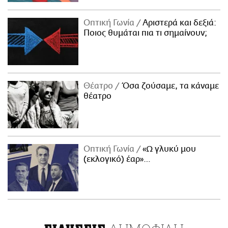
Οπτική Γωνία
Αριστερά και δεξιά:
Ποιος θυμάται πια τι σημαίνουν;
Θέατρο
Όσα ζούσαμε, τα κάναμε
θέατρο
Οπτική Γωνία
«Ω γλυκύ μου
(εκλογικό) έαρ»…