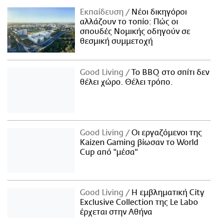
Εκπαίδευση
Νέοι δικηγόροι
αλλάζουν το τοπίο: Πώς οι
σπουδές Νομικής οδηγούν σε
θεσμική συμμετοχή
Good Living
Το BBQ στο σπίτι δεν
θέλει χώρο. Θέλει τρόπο.
Good Living
Οι εργαζόμενοι της
Kaizen Gaming βίωσαν το World
Cup από "μέσα"
Good Living
Η εμβληματική City
Exclusive Collection της Le Labo
έρχεται στην Αθήνα