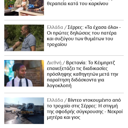
θεραπεία κατά του καρκίνου
Ελλάδα
Σέρρες: «Τα έχασα όλα» -
Οι πρώτες δηλώσεις του πατέρα
και συζύγου των θυμάτων του
τροχαίου
Διεθνή
Βρετανία: Το Κέιμπριτζ
επανεξετάζει τις διαδικασίες
πρόσληψης καθηγητών μετά την
παραίτηση διδάσκοντα για
λογοκλοπή
Ελλάδα
Βίντεο ντοκουμέντο από
το τροχαίο στις Σέρρες: Η στιγμή
της σφοδρής σύγκρουσης - Νεκροί
μητέρα και γιος