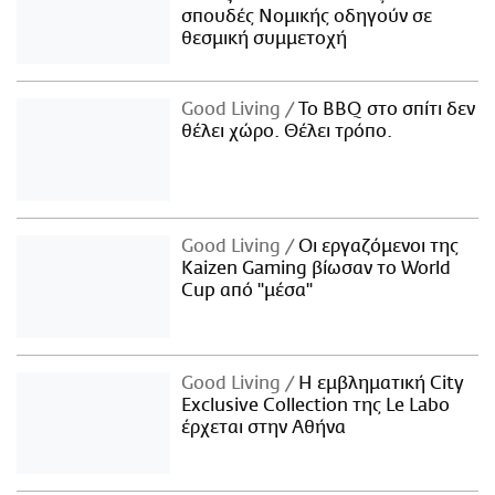
σπουδές Νομικής οδηγούν σε
θεσμική συμμετοχή
Good Living
Το BBQ στο σπίτι δεν
θέλει χώρο. Θέλει τρόπο.
Good Living
Οι εργαζόμενοι της
Kaizen Gaming βίωσαν το World
Cup από "μέσα"
Good Living
Η εμβληματική City
Exclusive Collection της Le Labo
έρχεται στην Αθήνα