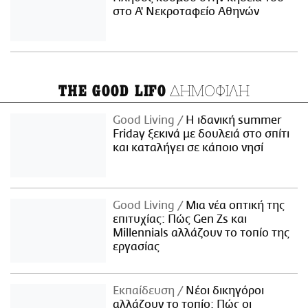
στο Α' Νεκροταφείο Αθηνών
ΔΗΜΟΦΙΛΗ
THE GOOD LIFO
Good Living
Η ιδανική summer
Friday ξεκινά με δουλειά στο σπίτι
και καταλήγει σε κάποιο νησί
Good Living
Μια νέα οπτική της
επιτυχίας: Πώς Gen Zs και
Millennials αλλάζουν το τοπίο της
εργασίας
Εκπαίδευση
Νέοι δικηγόροι
αλλάζουν το τοπίο: Πώς οι