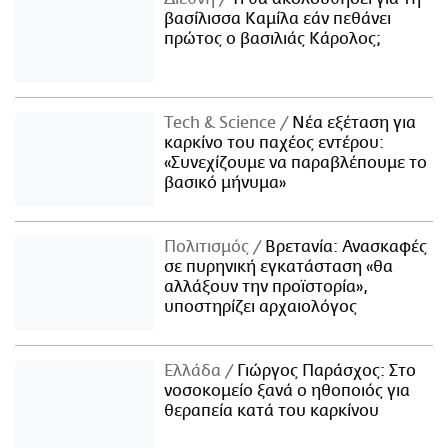
βασίλισσα Καμίλα εάν πεθάνει
πρώτος ο βασιλιάς Κάρολος;
Τech & Science
Νέα εξέταση για
καρκίνο του παχέος εντέρου:
«Συνεχίζουμε να παραβλέπουμε το
βασικό μήνυμα»
Πολιτισμός
Βρετανία: Ανασκαφές
σε πυρηνική εγκατάσταση «θα
αλλάξουν την προϊστορία»,
υποστηρίζει αρχαιολόγος
Ελλάδα
Γιώργος Παράσχος: Στο
νοσοκομείο ξανά ο ηθοποιός για
θεραπεία κατά του καρκίνου