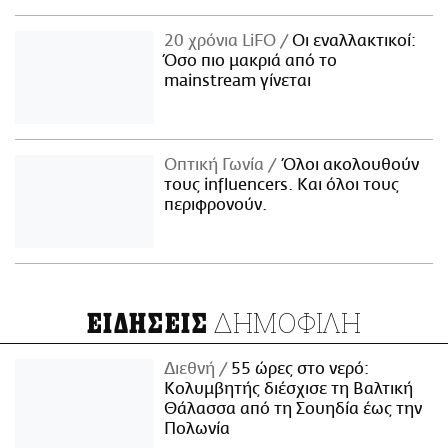
20 χρόνια LiFO
Οι εναλλακτικοί:
Όσο πιο μακριά από το
mainstream γίνεται
Οπτική Γωνία
Όλοι ακολουθούν
τους influencers. Και όλοι τους
περιφρονούν.
ΔΗΜΟΦΙΛΗ
ΕΙΔΗΣΕΙΣ
Διεθνή
55 ώρες στο νερό:
Κολυμβητής διέσχισε τη Βαλτική
Θάλασσα από τη Σουηδία έως την
Πολωνία