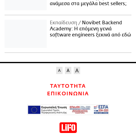
ανάμεσα στα μεγάλα best sellers;
Εκπαίδευση
Novibet Backend
Academy: Η επόμενη γενιά
software engineers ξεκινά από εδώ
ΤΑΥΤΟΤΗΤΑ
ΕΠΙΚΟΙΝΩΝΙΑ