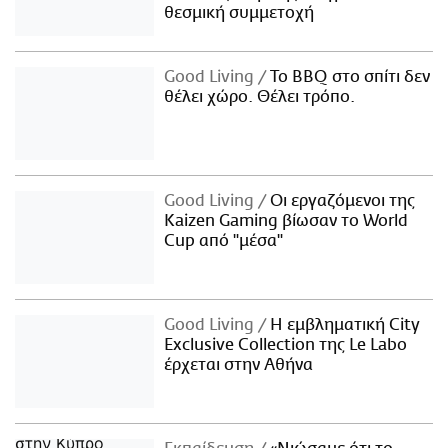
θεσμική συμμετοχή
Good Living
Το BBQ στο σπίτι δεν
θέλει χώρο. Θέλει τρόπο.
Good Living
Οι εργαζόμενοι της
Kaizen Gaming βίωσαν το World
Cup από "μέσα"
Good Living
Η εμβληματική City
Exclusive Collection της Le Labo
έρχεται στην Αθήνα