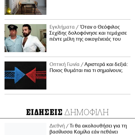
Εγκλήματα
Όταν ο Θεόφιλος
Σεχίδης δολοφόνησε και τεμάχισε
πέντε μέλη της οικογένειάς του
Οπτική Γωνία
Αριστερά και δεξιά:
Ποιος θυμάται πια τι σημαίνουν;
ΔΗΜΟΦΙΛΗ
ΕΙΔΗΣΕΙΣ
Διεθνή
Τι θα ακολουθήσει για τη
βασίλισσα Καμίλα εάν πεθάνει