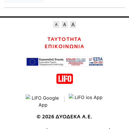
ΤΑΥΤΟΤΗΤΑ
ΕΠΙΚΟΙΝΩΝΙΑ
© 2026 ΔΥΟΔΕΚΑ Α.Ε.