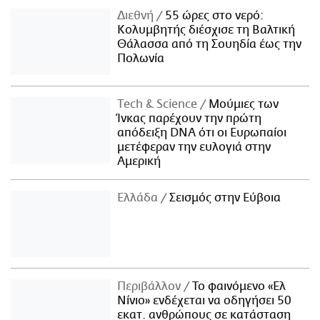
Διεθνή
55 ώρες στο νερό:
Κολυμβητής διέσχισε τη Βαλτική
Θάλασσα από τη Σουηδία έως την
Πολωνία
Τech & Science
Μούμιες των
Ίνκας παρέχουν την πρώτη
απόδειξη DNA ότι οι Ευρωπαίοι
μετέφεραν την ευλογιά στην
Αμερική
Ελλάδα
Σεισμός στην Εύβοια
Περιβάλλον
Το φαινόμενο «Ελ
Νίνιο» ενδέχεται να οδηγήσει 50
εκατ. ανθρώπους σε κατάσταση