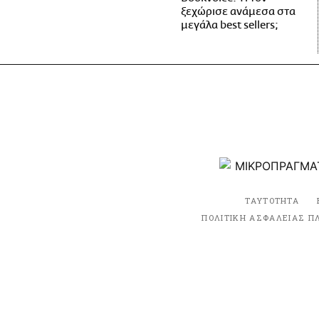
ξεχώρισε ανάμεσα στα
μεγάλα best sellers;
ΤΑΥΤΟΤΗΤΑ
ΠΟΛΙΤΙΚΗ ΑΣΦΑΛΕΙΑΣ Π