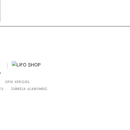
ΟΡΟΙ ΧΡΗΣΗΣ
ES
ΣΗΜΕΙΑ ΔΙΑΝΟΜΗΣ