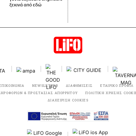
ξεκινά από εδώ
ΕΠΙΚΟΙΝΩΝΙΑ
NEWSLETTER
ΔΙΑΦΗΜΙΣΕΙΣ
ΕΤΑΙΡΙΚΟ ΠΡΟΦΙΛ
ΛΗΡΟΦΟΡΙΩΝ & ΠΡΟΣΤΑΣΙΑΣ ΑΠΟΡΡΗΤΟΥ
ΠΟΛΙΤΙΚΗ ΧΡΗΣΗΣ COOKI
ΔΙΑΧΕΙΡΙΣΗ COOKIES