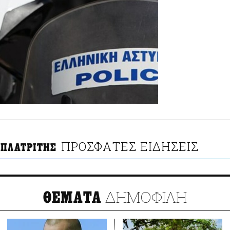
ΠΡΟΣΦΑΤΕΣ ΕΙΔΗΣΕΙΣ
 ΠΛΑΤΡΙΤΗΣ
ΔΗΜΟΦΙΛΗ
ΘΕΜΑΤΑ