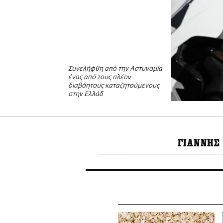
Συνελήφθη από την Αστυνομία
ένας από τους πλέον
διαβόητους καταζητούμενους
στην Ελλάδ
ΓΙΑΝΝΗΣ